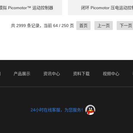
模拟 Picomotor™ 运动控制器
闭环 Picomotor 压电运动
共 2999 条记录，当前 64 / 250 页
首页
上一页
下一页
们
产品展示
资讯中心
资料下载
视频中心
24小时在线客服，为您服务！