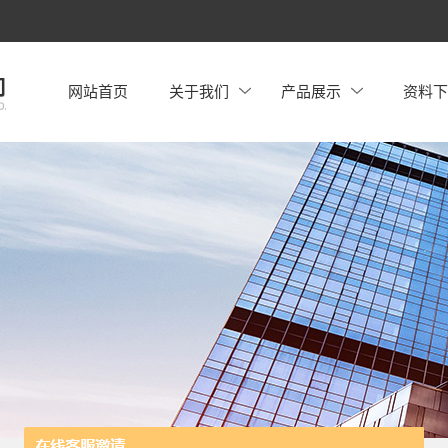
网站首页
关于我们
产品展示
资料