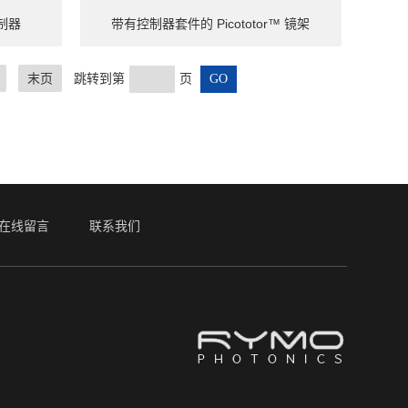
控制器
带有控制器套件的 Picototor™ 镜架
末页
跳转到第
页
在线留言
联系我们