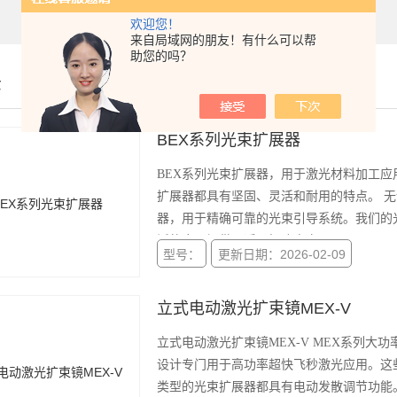
欢迎您！
来自局域网的朋友！有什么可以帮
助您的吗？
示
BEX系列光束扩展器
BEX系列光束扩展器，用于激光材料加工应
扩展器都具有坚固、灵活和耐用的特点。 
器，用于精确可靠的光束引导系统。我们的
泛的应用提供了适配解决方案。
型号：
更新日期：2026-02-09
立式电动激光扩束镜MEX-V
立式电动激光扩束镜MEX-V MEX系列
设计专门用于高功率超快飞秒激光应用。这
类型的光束扩展器都具有电动发散调节功能