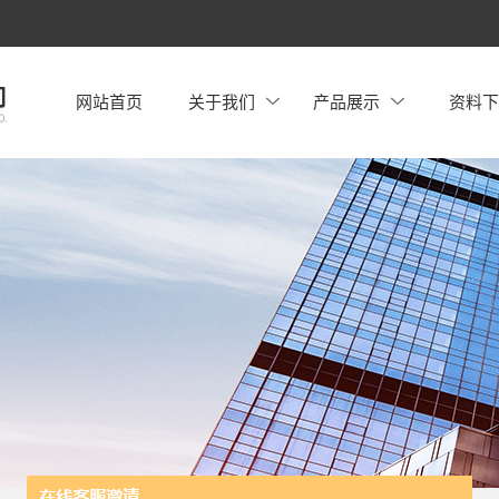
网站首页
关于我们
产品展示
资料