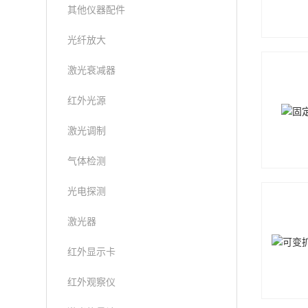
其他仪器配件
光纤放大
激光衰减器
红外光源
激光调制
气体检测
光电探测
激光器
红外显示卡
红外观察仪