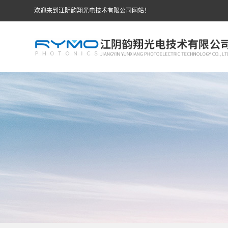
欢迎来到江阴韵翔光电技术有限公司网站！