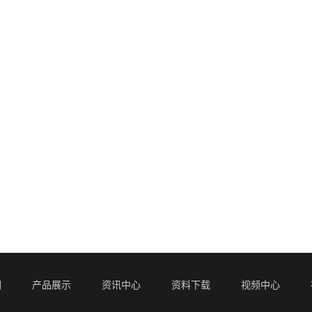
们
产品展示
资讯中心
资料下载
视频中心