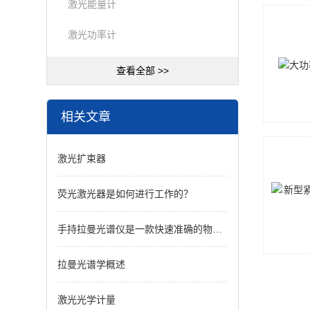
激光能量计
激光功率计
查看全部 >>
相关文章
激光扩束器
荧光激光器是如何进行工作的？
手持拉曼光谱仪是一款快速准确的物料鉴定仪器
拉曼光谱学概述
激光光学计量