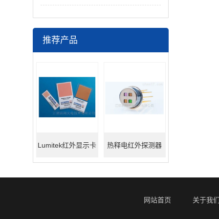
推荐产品
Lumitek红外显示卡
热释电红外探测器
网站首页
关于我