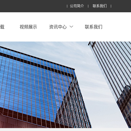
公司简介
联系我们
下载
视频展示
资讯中心
联系我们