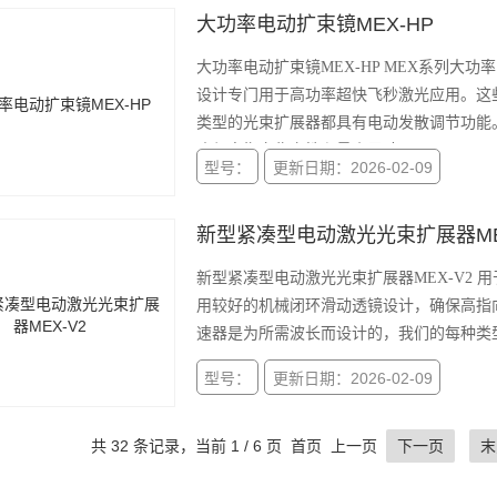
大功率电动扩束镜MEX-HP
大功率电动扩束镜MEX-HP MEX系列
设计专门用于高功率超快飞秒激光应用。这
类型的光束扩展器都具有电动发散调节功能
确保高指向稳定性和最小尺寸。
型号：
更新日期：2026-02-09
新型紧凑型电动激光光束扩展器MEX
新型紧凑型电动激光光束扩展器MEX-V2
用较好的机械闭环滑动透镜设计，确保高指
速器是为所需波长而设计的，我们的每种类
型号：
更新日期：2026-02-09
共 32 条记录，当前 1 / 6 页 首页 上一页
下一页
末