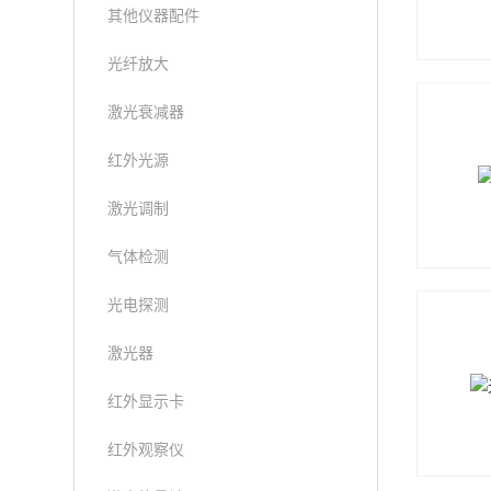
其他仪器配件
光纤放大
激光衰减器
红外光源
激光调制
气体检测
光电探测
激光器
红外显示卡
红外观察仪