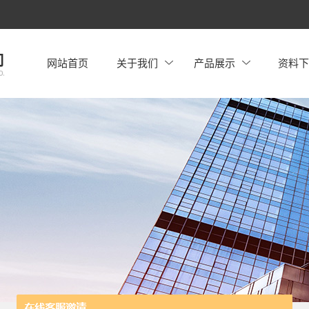
网站首页
关于我们
产品展示
资料