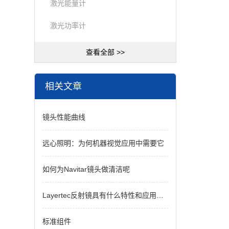
激光能量计
激光功率计
查看全部 >>
相关文章
镜头性能曲线
远心照明：为何机器视觉应用中需要它
如何为Navitar镜头做清洁呢
Layertec反射镜具有什么特性和应用价值
标准组件