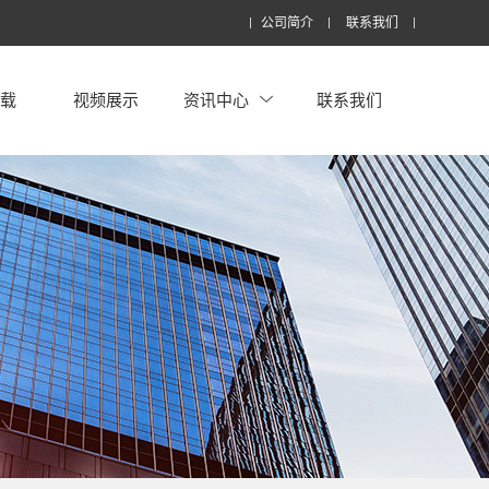
公司简介
联系我们
下载
视频展示
资讯中心
联系我们