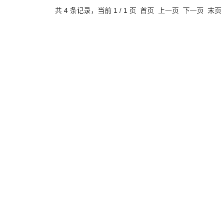
共 4 条记录，当前 1 / 1 页 首页 上一页 下一页 末