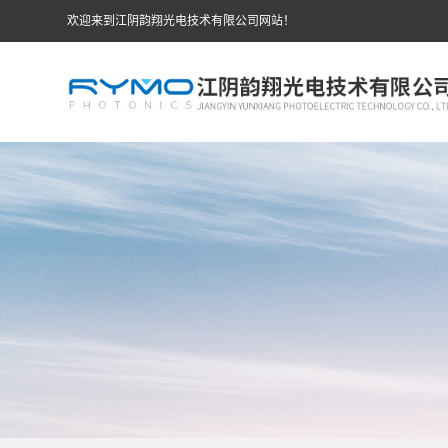
欢迎来到江阴韵翔光电技术有限公司网站！