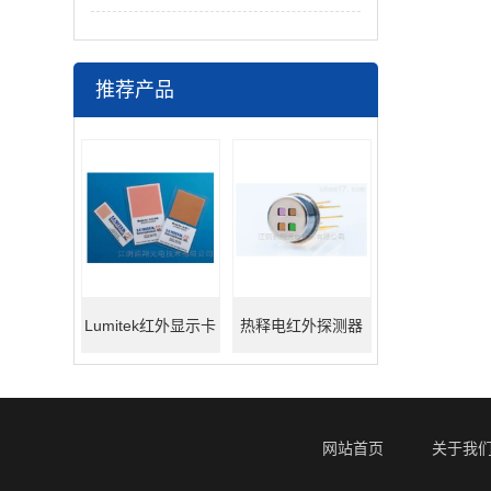
推荐产品
Lumitek红外显示卡
热释电红外探测器
网站首页
关于我