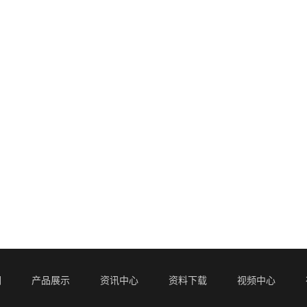
们
产品展示
资讯中心
资料下载
视频中心