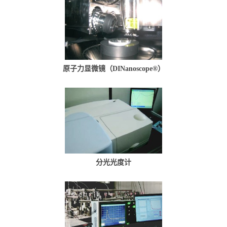
原子力显微镜（DINanoscope®）
分光光度计