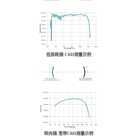
低损耗镜-CRD测量示例
转向镜-宽带CRD测量示例