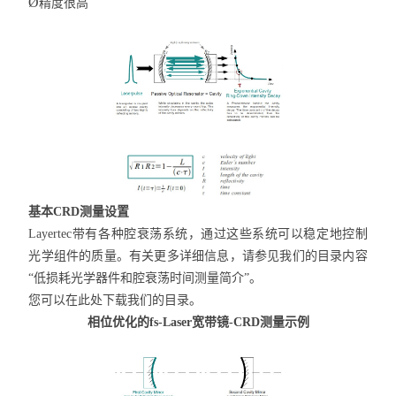
Ø
精度很高
基本CRD测量设置
Layertec带有各种腔衰荡系统，通过这些系统可以稳定地控制
光学组件的质量。有关更多详细信息，请参见我们的目录内容
“低损耗光学器件和腔衰荡时间测量简介”。
您可以在此处下载我们的目录。
相位优化的fs-Laser宽带镜-CRD测量示例