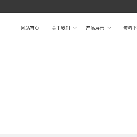
网站首页
关于我们
产品展示
资料