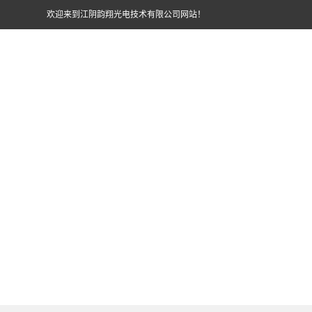
欢迎来到江阴韵翔光电技术有限公司网站！