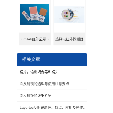
Lumitek红外显示卡
热释电红外探测器
相关文章
镜片，输出耦合器和镜头
冷反射镜的选型与使用注意要点
冷反射镜的详细介绍
Layertec反射镜原理、特点、应用及制作工艺