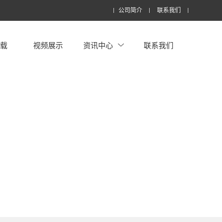
公司简介
联系我们
下载
视频展示
资讯中心
联系我们