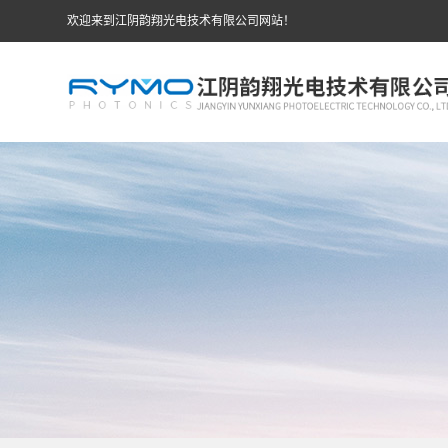
欢迎来到江阴韵翔光电技术有限公司网站！