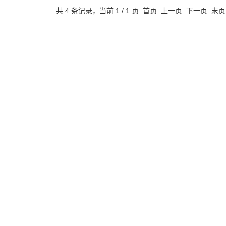
共 4 条记录，当前 1 / 1 页 首页 上一页 下一页 末