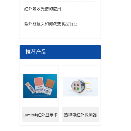
红外吸收光谱的应用
紫外线镜头如何改变食品行业
推荐产品
Lumitek红外显示卡
热释电红外探测器