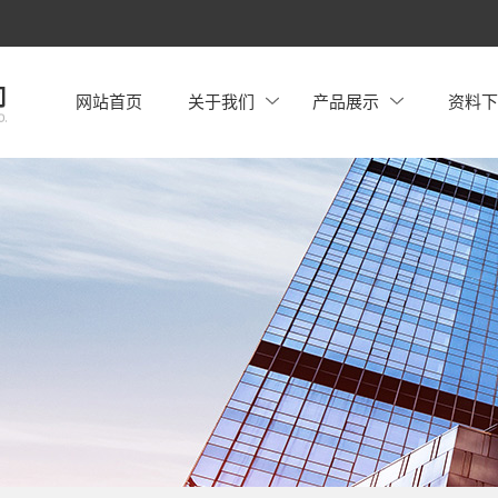
网站首页
关于我们
产品展示
资料