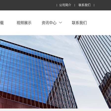
公司简介
联系我们
下载
视频展示
资讯中心
联系我们