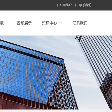
公司简介
联系我们
下载
视频展示
资讯中心
联系我们