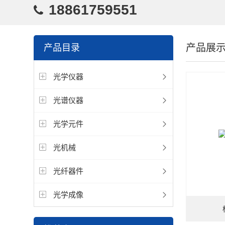
18861759551
产品展
产品目录
光学仪器
光谱仪器
光学元件
光机械
光纤器件
光学成像