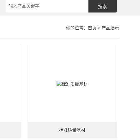
你的位置：
首页
> 产品展示
标准质量基材