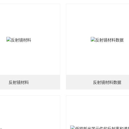
反射镜材料
反射镜材料数据