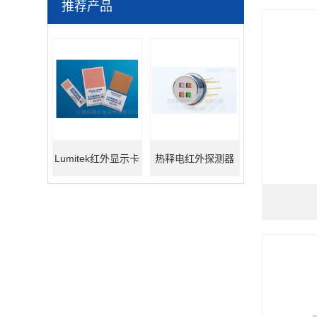
推荐产品
Lumitek红外显示卡
热释电红外探测器