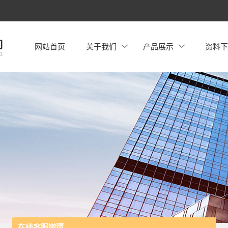
网站首页
关于我们
产品展示
资料