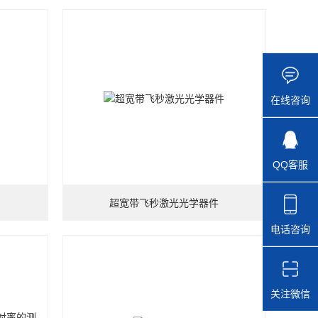
在线咨询
QQ客服
超宽带飞秒激光光学器件
电话咨询
关注微信