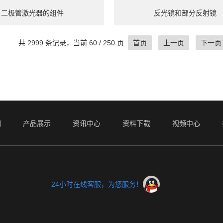
二极管激光器的组件
反光镜和部分反射镜
共 2999 条记录，当前 60 / 250 页
首页
上一页
下一页
们
产品展示
资讯中心
资料下载
视频中心
24小时在线客服，为您服务！