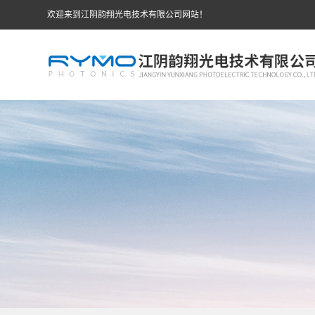
欢迎来到江阴韵翔光电技术有限公司网站！