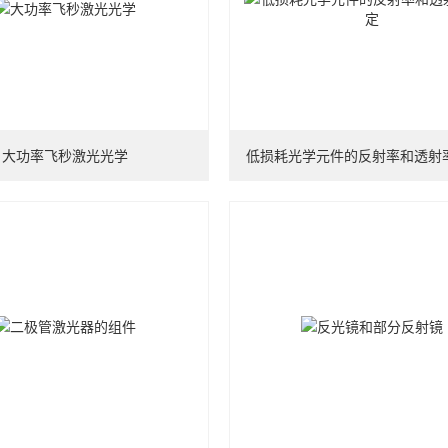
大功率飞秒激光光学
低损耗光学元件的反射率和透射