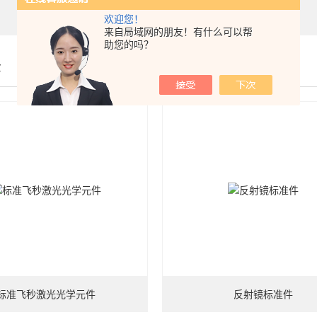
欢迎您！
来自局域网的朋友！有什么可以帮
助您的吗？
示
标准飞秒激光光学元件
反射镜标准件