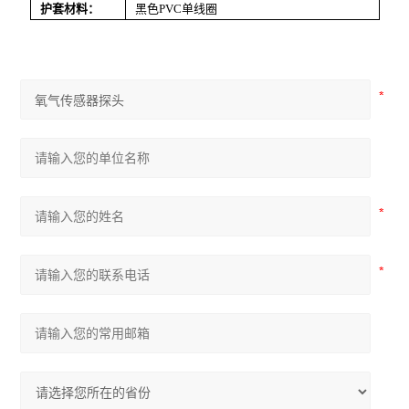
护套材料：
黑色PVC单线圈