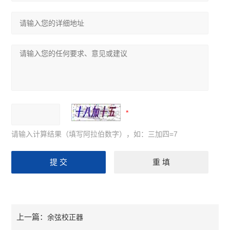
请输入计算结果（填写阿拉伯数字），如：三加四=7
上一篇：
余弦校正器