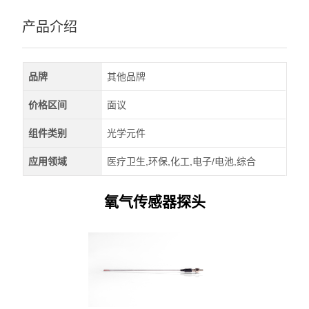
产品介绍
品牌
其他品牌
价格区间
面议
组件类别
光学元件
应用领域
医疗卫生,环保,化工,电子/电池,综合
氧气传感器探头