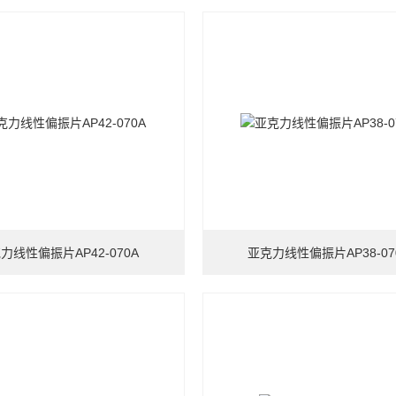
力线性偏振片AP42-070A
亚克力线性偏振片AP38-07