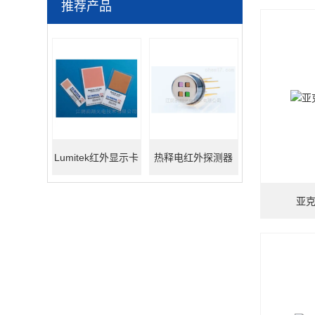
推荐产品
Lumitek红外显示卡
热释电红外探测器
亚克