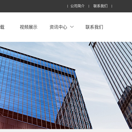
公司简介
联系我们
下载
视频展示
资讯中心
联系我们