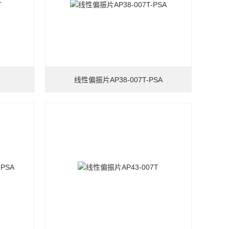
线性偏振片AP38-007T-PSA