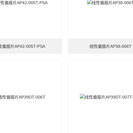
偏振片AP42-005T-PSA
线性偏振片AP38-006T