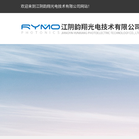
欢迎来到江阴韵翔光电技术有限公司网站！