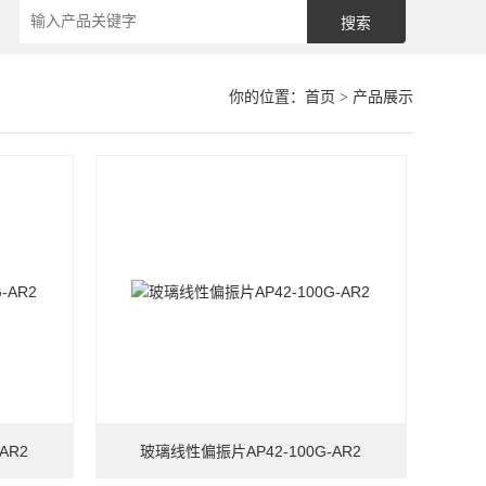
你的位置：
首页
> 产品展示
AR2
玻璃线性偏振片AP42-100G-AR2