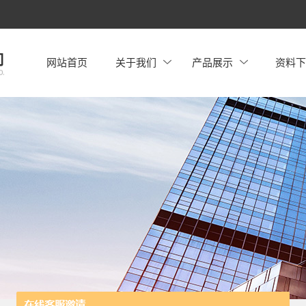
网站首页
关于我们
产品展示
资料