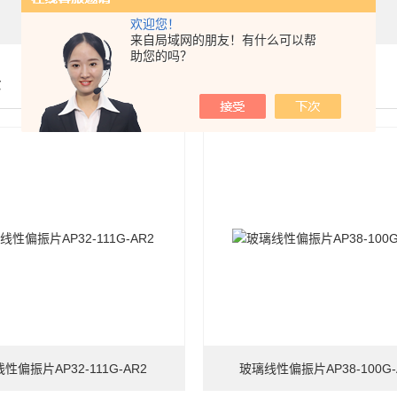
欢迎您！
来自局域网的朋友！有什么可以帮
助您的吗？
示
性偏振片AP32-111G-AR2
玻璃线性偏振片AP38-100G-