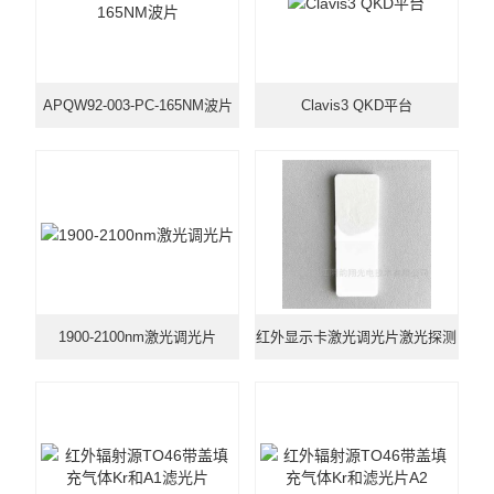
APQW92-003-PC-165NM波片
Clavis3 QKD平台
1900-2100nm激光调光片
红外显示卡激光调光片激光探测
卡倍频片