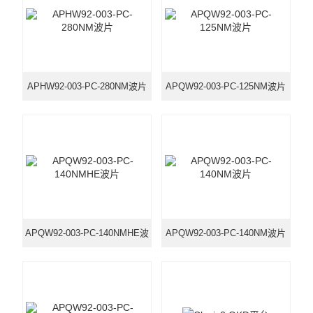
光机械
光纤器件
APHW92-003-PC-280NM波片
APQW92-003-PC-125NM波片
光学成像
APQW92-003-PC-140NMHE波
APQW92-003-PC-140NM波片
片