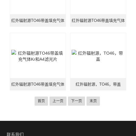
红外辐射源TO46带盖填充气体
红外辐射源TO46带盖填充气体
Kr和A1滤光片
Kr和滤光片A2
红外辐射源TO46带盖填充气体
红外辐射源，TO46，带盖
Kr和A4滤光片
首页
上一页
下一页
末页
联系我们