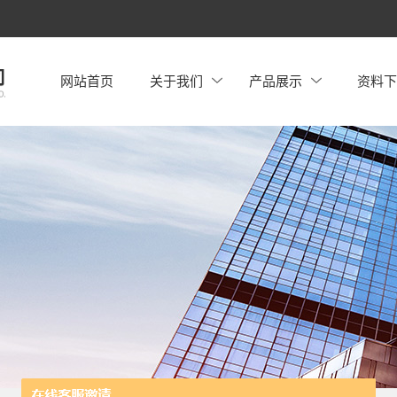
网站首页
关于我们
产品展示
资料