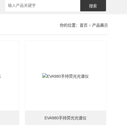
你的位置：
首页
> 产品展示
EVA980手持荧光光谱仪