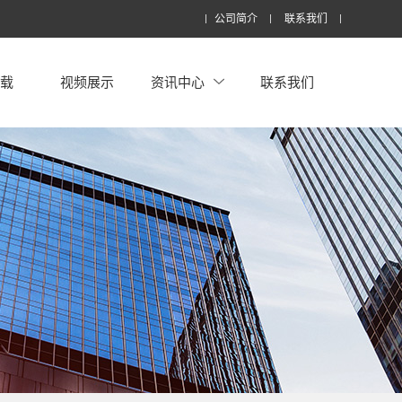
公司简介
联系我们
下载
视频展示
资讯中心
联系我们