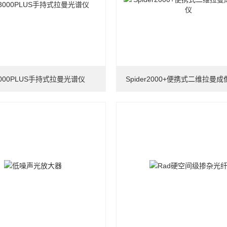
3000PLUS手持式拉曼光谱仪
Spider2000+便携式二维拉曼