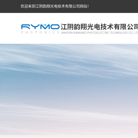
欢迎来到江阴韵翔光电技术有限公司网站！