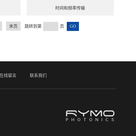
时间和频率传输
末页
跳转到第
页
在线留言
联系我们