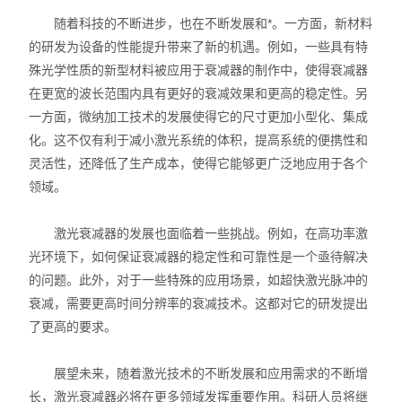
随着科技的不断进步，也在不断发展和*。一方面，新材料
的研发为设备的性能提升带来了新的机遇。例如，一些具有特
殊光学性质的新型材料被应用于衰减器的制作中，使得衰减器
在更宽的波长范围内具有更好的衰减效果和更高的稳定性。另
一方面，微纳加工技术的发展使得它的尺寸更加小型化、集成
化。这不仅有利于减小激光系统的体积，提高系统的便携性和
灵活性，还降低了生产成本，使得它能够更广泛地应用于各个
领域。
激光衰减器的发展也面临着一些挑战。例如，在高功率激
光环境下，如何保证衰减器的稳定性和可靠性是一个亟待解决
的问题。此外，对于一些特殊的应用场景，如超快激光脉冲的
衰减，需要更高时间分辨率的衰减技术。这都对它的研发提出
了更高的要求。
展望未来，随着激光技术的不断发展和应用需求的不断增
长，激光衰减器必将在更多领域发挥重要作用。科研人员将继