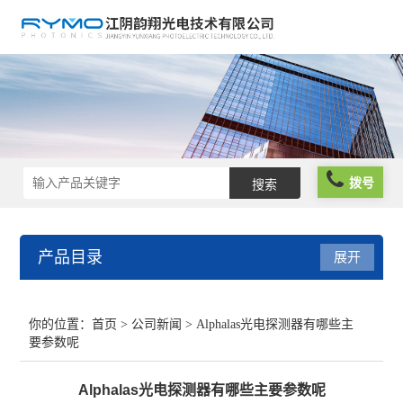
拨号
产品目录
展开
光学仪器
你的位置：
首页
>
公司新闻
> Alphalas光电探测器有哪些主
要参数呢
光谱仪器
Alphalas光电探测器有哪些主要参数呢
光学元件