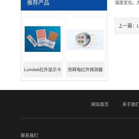
推荐产品
温度变化，
上一篇：
Lumitek红外显示卡
热释电红外探测器
网站首页
关于我
联系我们