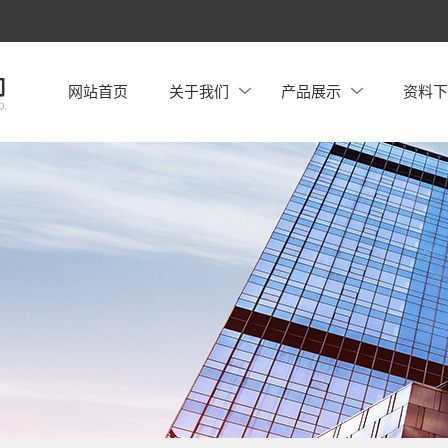
网站首页
关于我们
产品展示
资料