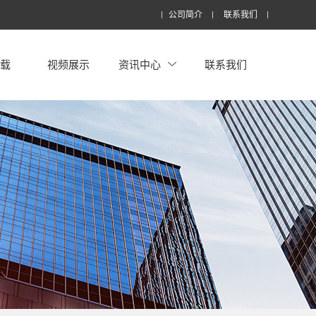
公司简介
联系我们
下载
视频展示
资讯中心
联系我们