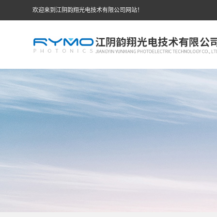
欢迎来到江阴韵翔光电技术有限公司网站！