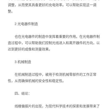
调整，从而使其具备更好的充电效率。可以帮助实现这一调
整。
2.光电器件制造
也在光电器件的制造中发挥着重要的作用。在光电器件制
造过程中，可以帮助我们控制光线进入和离开器件的方向，以
达到更好的成像和测量效果。
3.机械制造
在机械制造过程中，被用于检测机械零部件的工作正常
性，从而确保机械的安全性和稳定性。
四、结论：
线栅偏振片的出现，为现代科学技术的探索和发展带来了