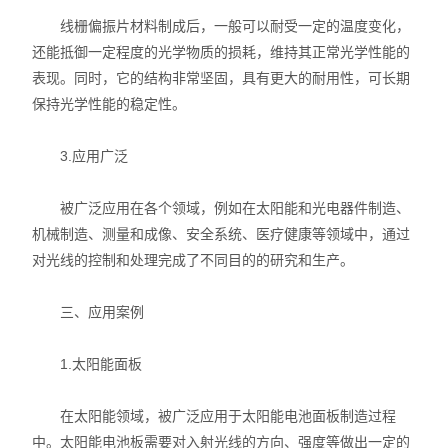
线栅偏振片材料制成后，一般可以耐受一定的温度变化，
还能抵御一定程度的光学物质的损耗，维持其正常光学性能的
表现。同时，它的结构非常坚固，具有更大的耐用性，可长期
保持光学性能的稳定性。
3.应用广泛
被广泛应用在各个领域，例如在太阳能和光电器件制造、
机械制造、测量和成像、安全系统、医疗健康等领域中，通过
对光线的控制和处理完成了不同目的的研究和生产。
三、应用案例
1.太阳能面板
在太阳能领域，被广泛应用于太阳能电池面板制造过程
中。太阳能电池板需要对入射光线的方向、强度等做出一定的