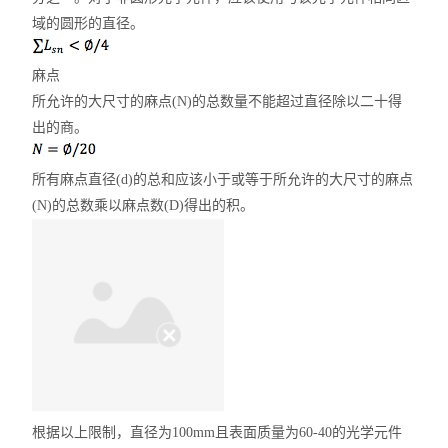
域的圆形的直径。
麻点
所允许的大尺寸的麻点(N)的总数量不能超过直径除以二十得
出的商。
所有麻点直径(d)的总和应该小于或等于所允许的大尺寸的麻点
(N)的总数乘以麻点数(D)得出的积。
根据以上限制，直径为100mm且表面质量为60-40的光学元件