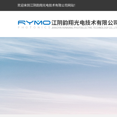
欢迎来到江阴韵翔光电技术有限公司网站！