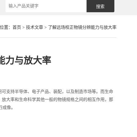
位置：
首页
>
技术文章
> 了解远场校正物镜分辨能力与放大率
能力与放大率
用可支持半导体、电子产品、装配，以及制造市场等。而生命
、放大率和生命科学其他一般的物镜规格之间的相互作用，那
行成像。