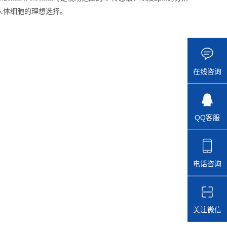
察人体细胞的理想选择。
在线咨询
QQ客服
电话咨询
关注微信