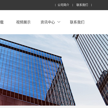
公司简介
联系我们
下载
视频展示
资讯中心
联系我们