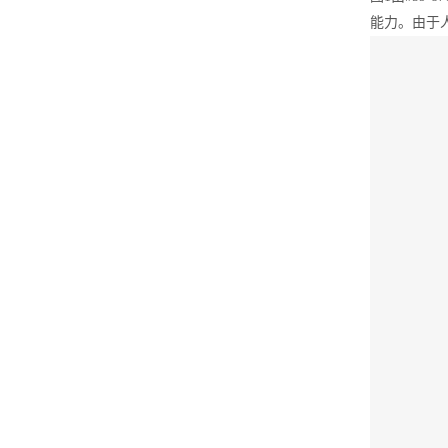
能力。由于人