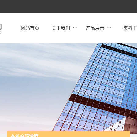
网站首页
关于我们
产品展示
资料