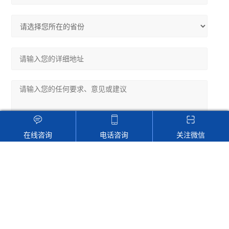
在线咨询
电话咨询
关注微信
请输入计算结果（填写阿拉伯数字），如：三加四=7