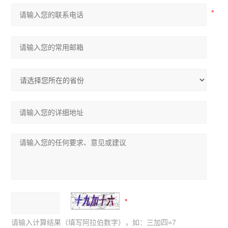
请输入计算结果（填写阿拉伯数字），如：三加四=7