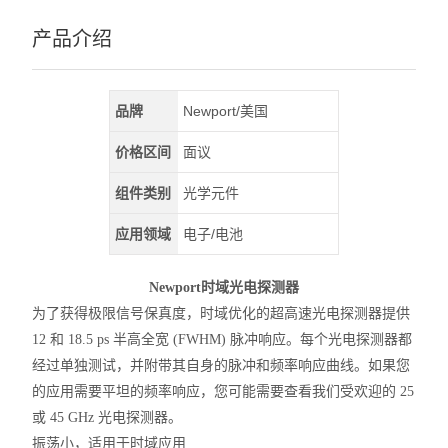
产品介绍
品牌
Newport/美国
价格区间
面议
组件类别
光学元件
应用领域
电子/电池
Newport时域光电探测器
为了获得极限信号保真度，时域优化的超高速光电探测器提供
12 和 18.5 ps 半高全宽 (FWHM) 脉冲响应。每个光电探测器都
经过单独测试，并附带其自身的脉冲和频率响应曲线。如果您
的应用需要平坦的频率响应，您可能需要查看我们受欢迎的 25
或 45 GHz 光电探测器。
振荡小，适用于时域应用