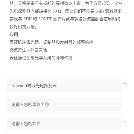
器，无需昂贵且有损耗的高频微波电缆。为了方便起见，这些
光电探测器内部端接为 50 Ω，因此它们不需要 6 dB 衰减器来
实现与 SDH 和 SONET 滤光片或与微波滤波器配合使用时的
良好阻抗匹配。
应用
表征脉冲激光器、调制器和发射器的频率响应
微波产生 - 外差实验
表征通过色散光学系统的脉冲传播