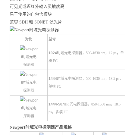
可见光或近红外输入灵敏度高
易于使用的自包含模块
兼容 SDH 和 SONET 滤光片
对比
型号
1024
时域光电探测器，500-1630 nm，12 ps，单
模 FC
1444
时域光电探测器，500-1630 nm，18.5 ps，
单模 FC
1444-50
NIR 光电探测器，850-1630 nm，18.5
ps，多模 FC
Newport时域光电探测器
产品规格