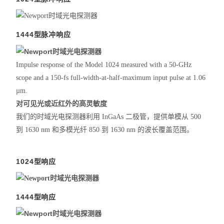
1444型脉冲响应
Impulse response of the Model 1024 measured with a 50-GHz
scope and a 150-fs full-width-at-half-maximum input pulse at 1.06
µm.
对可见光或近红外的高灵敏度
我们的时域光电探测器利用 InGaAs 二极管，提供单模从 500
到 1630 nm 和多模光纤 850 到 1630 nm 的波长覆盖范围。
1024型响应
1444型响应