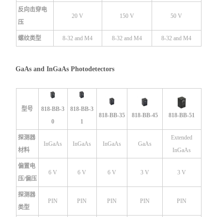
反向击穿电
20 V
150 V
50 V
压
螺纹类型
8-32 and M4
8-32 and M4
8-32 and M4
GaAs and InGaAs Photodetectors
型号
818-BB-3
818-BB-3
818-BB-35
818-BB-45
818-BB-51
0
1
探测器
Extended
InGaAs
InGaAs
InGaAs
GaAs
材料
InGaAs
偏置电
6 V
6 V
6 V
3 V
3 V
压/偏压
探测器
PIN
PIN
PIN
PIN
PIN
类型