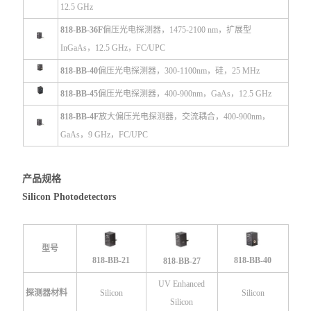
12.5 GHz
818-BB-36F
偏压光电探测器，1475-2100 nm，扩展型
InGaAs，12.5 GHz，FC/UPC
818-BB-40
偏压光电探测器，300-1100nm，硅，25 MHz
818-BB-45
偏压光电探测器，400-900nm，GaAs，12.5 GHz
818-BB-4F
放大偏压光电探测器，交流耦合，400-900nm，
GaAs，9 GHz，FC/UPC
产品规格
Silicon Photodetectors
型号
818-BB-21
818-BB-40
818-BB-27
UV Enhanced
探测器材料
Silicon
Silicon
Silicon