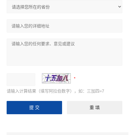
请输入计算结果（填写阿拉伯数字），如：三加四=7