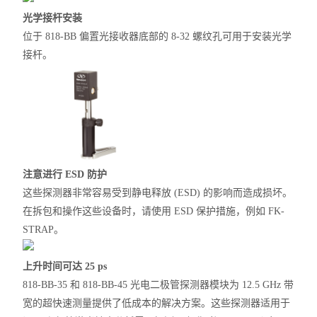
光学接杆安装
位于 818-BB 偏置光接收器底部的 8-32 螺纹孔可用于安装光学
接杆。
注意进行 ESD 防护
这些探测器非常容易受到静电释放 (ESD) 的影响而造成损坏。
在拆包和操作这些设备时，请使用 ESD 保护措施，例如 FK-
STRAP。
上升时间可达 25 ps
818-BB-35 和 818-BB-45 光电二极管探测器模块为 12.5 GHz 带
宽的超快速测量提供了低成本的解决方案。这些探测器适用于