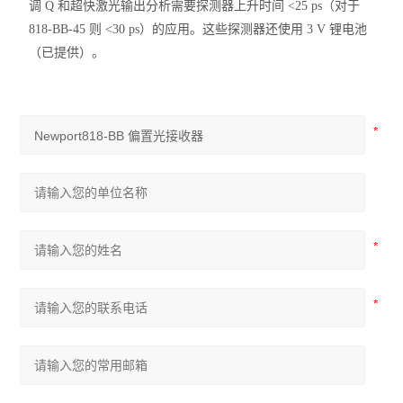
调 Q 和超快激光输出分析需要探测器上升时间 <25 ps（对于
818-BB-45 则 <30 ps）的应用。这些探测器还使用 3 V 锂电池
（已提供）。