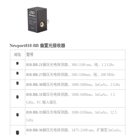
Newport818-BB 偏置光接收器
对比
型号
818-BB-21
偏压光电探测器，300-1100 nm，硅，1.2 GHz
818-BB-27
偏压光电探测器，200-1100nm，硅，200 MHz
818-BB-30
偏压光电探测器，1000-1600nm，InGaAs，2 GHz
818-BB-31
偏压光电探测器，1000-1600nm，InGaAs，1.5
GHz，FC 输入插孔
818-BB-35
偏压光电探测器，1000-1650nm，InGaAs，12.5
GHz
818-BB-36
偏压光电探测器，1475–2100 nm，扩展型 InGaAs，