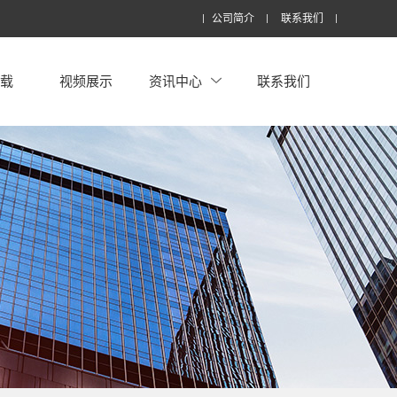
公司简介
联系我们
下载
视频展示
资讯中心
联系我们