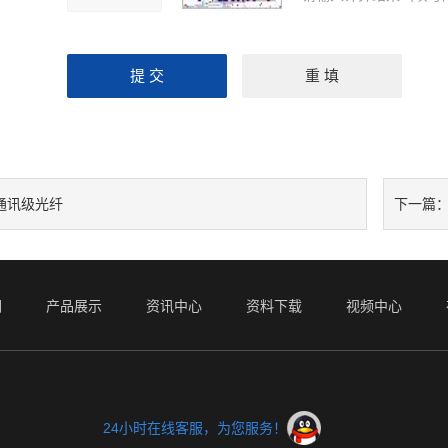
通讯级光纤
下一篇
们
产品展示
资讯中心
资料下载
视频中心
24小时在线客服，为您服务！