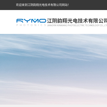
欢迎来到江阴韵翔光电技术有限公司网站！