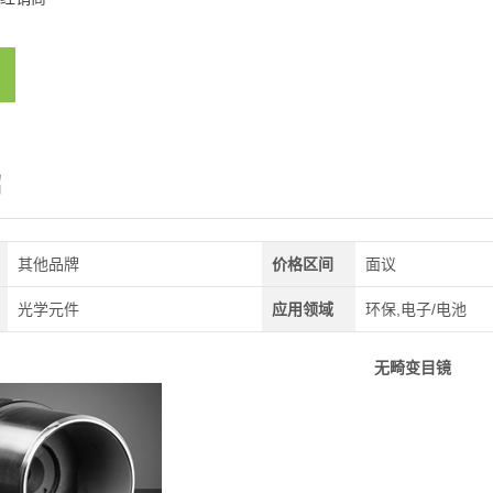
绍
其他品牌
价格区间
面议
光学元件
应用领域
环保,电子/电池
无畸变目镜