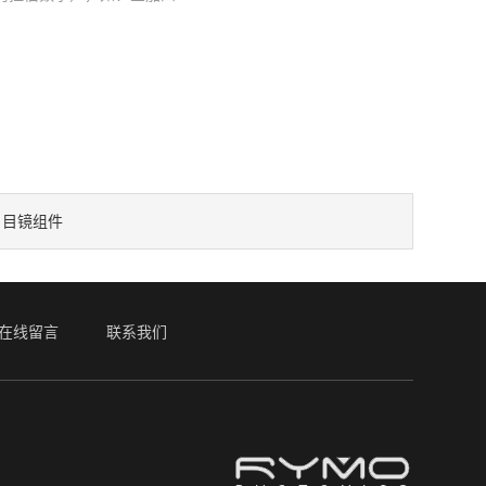
：
目镜组件
在线留言
联系我们