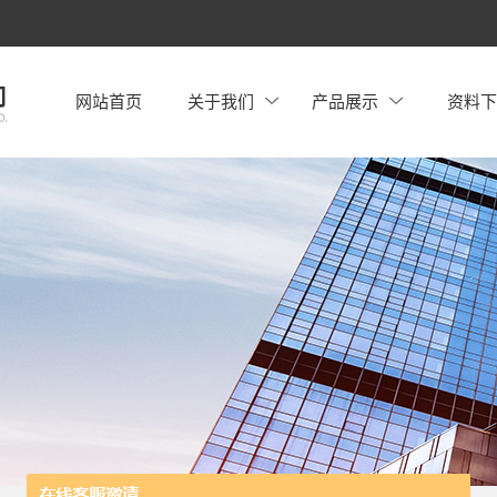
网站首页
关于我们
产品展示
资料