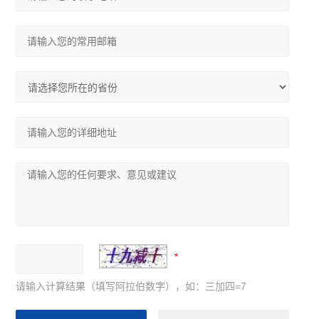
请输入计算结果（填写阿拉伯数字），如：三加四=7