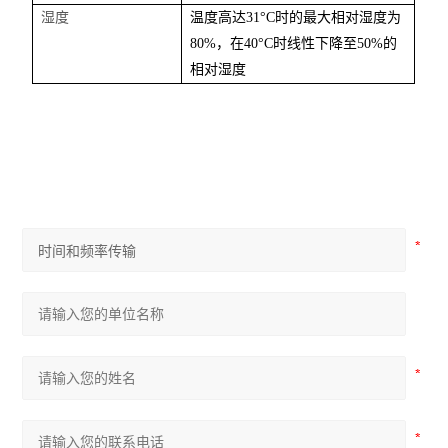
湿度
温度高达
31°C时的最大相对湿度为
80%，在40°C时线性下降至50%的
相对湿度