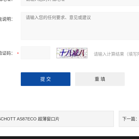
充说明：
验证码：
请输入计算结果（填写
SCHOTT AS87ECO 超薄窗口片
下一篇