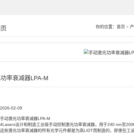
你的位置：
首页
>
产
细页
功率衰减器LPA-M
2026-02-09
手动激光功率衰减器LPA-M
4Lasers设计和制造工业级手动控制激光功率衰减器，用于240 nm至2
这些激光功率衰减器的所有光学元件都是为高LIDT而制造的，即使在工