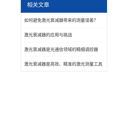
相关文章
如何避免激光衰减器带来的测量误差？
激光衰减器的应用与挑战
激光衰减器是光通信领域的精细调控器
激光衰减器是高效、精准的激光测量工具