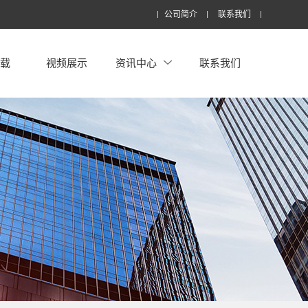
公司简介
联系我们
下载
视频展示
资讯中心
联系我们