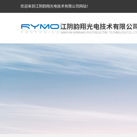
欢迎来到江阴韵翔光电技术有限公司网站！