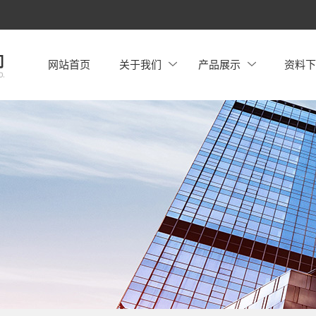
网站首页
关于我们
产品展示
资料