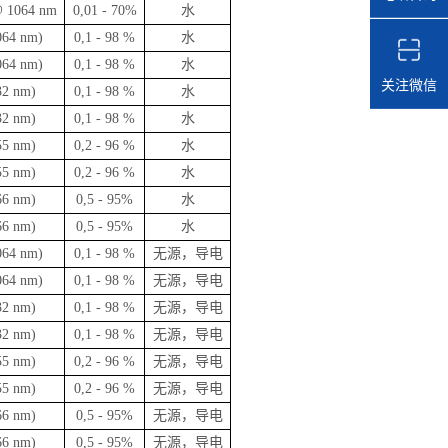
 1064 nm
0,01 - 70%
水
064 nm)
0,1 - 98 %
水
064 nm)
0,1 - 98 %
水
关注微信
32 nm)
0,1 - 98 %
水
32 nm)
0,1 - 98 %
水
55 nm)
0,2 - 96 %
水
55 nm)
0,2 - 96 %
水
66 nm)
0,5 - 95%
水
66 nm)
0,5 - 95%
水
064 nm)
0,1 - 98 %
无源，导电
064 nm)
0,1 - 98 %
无源，导电
32 nm)
0,1 - 98 %
无源，导电
32 nm)
0,1 - 98 %
无源，导电
55 nm)
0,2 - 96 %
无源，导电
55 nm)
0,2 - 96 %
无源，导电
66 nm)
0,5 - 95%
无源，导电
66 nm)
0,5 - 95%
无源，导电