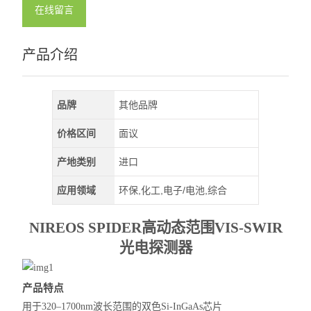
在线留言
产品介绍
品牌
其他品牌
价格区间
面议
产地类别
进口
应用领域
环保,化工,电子/电池,综合
NIREOS SPIDER
高动态范围VIS-SWIR
光电探测器
产品特点
用于320–1700nm波长范围的双色Si-InGaAs芯片