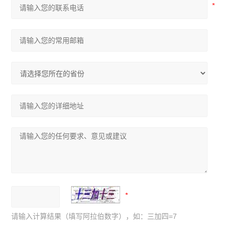
请输入计算结果（填写阿拉伯数字），如：三加四=7