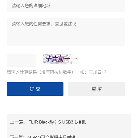
请输入计算结果（填写阿拉伯数字），如：三加四=7
上一篇：
FLIR Blackfly® S USB3.1相机
下一篇：
ALPAO可变形模态反射镜