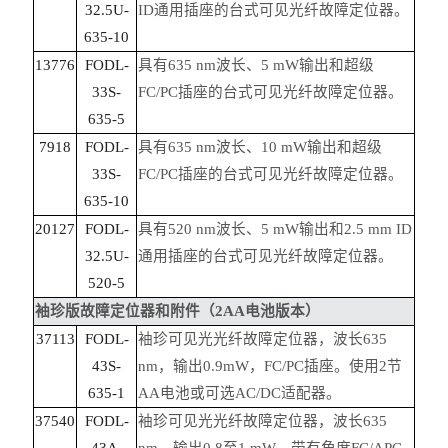
32.5U-
ID通用插座的台式可见光纤故障定位器。
635-10
13776
FODL-
具有635 nm波长、5 mW输出和超级
33S-
FC/PC插座的台式可见光纤故障定位器。
635-5
7918
FODL-
具有635 nm波长、10 mW输出和超级
33S-
FC/PC插座的台式可见光纤故障定位器。
635-10
20127
FODL-
具有520 nm波长、5 mW输出和2.5 mm ID
32.5U-
通用插座的台式可见光纤故障定位器。
520-5
袖珍版故障定位器和附件（2AA电池版本）
37113
FODL-
袖珍可见光光纤故障定位器，波长635
43S-
nm，输出0.9mW，FC/PC插座。使用2节
635-1
AA电池或可选AC/DC适配器。
37540
FODL-
袖珍可见光光纤故障定位器，波长635