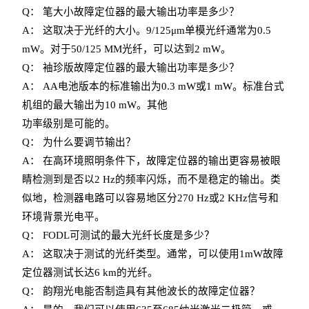
Q： 笔大小故障定位器的最大输出功率是多少？
A： 这取决于光纤的大小。9/125μm单模光纤通常为0.5
mW。对于50/125 MM光纤，可以达到2 mW。
Q： 袖珍版故障定位器的最大输出功率是多少？
A： AA电池版本的标准输出为0.3 mW或1 mW。标准台式
机组的最大输出为10 mW。其他
功率级别是可能的。
Q： 为什么要调节输出？
A： 在高环境照明条件下，故障定位器的输出更容易被眼
睛检测到是否以2 Hz的频率闪烁，而不是稳定的输出。类
似地，检测器电路可以容易地区分270 Hz或2 KHz信号和
环境背景光电平。
Q： FODL可测试的最大光纤长度是多少？
A： 这取决于测试的光纤类型。通常，可以使用1mW故障
定位器测试长达6 km的光纤。
Q： 韵翔光电能否制造具有其他波长的故障定位器？