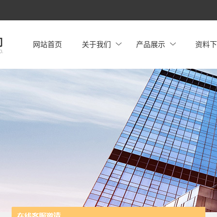
网站首页
关于我们
产品展示
资料