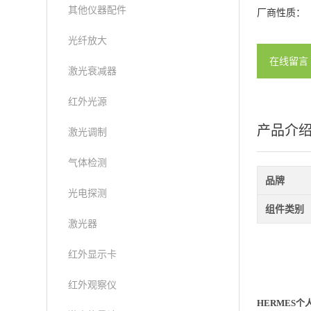
其他仪器配件
厂商性质：
光纤放大
在线留言
激光衰减器
红外光源
产品介
激光调制
气体检测
品牌
光电探测
组件类别
激光器
红外显示卡
红外观察仪
HERMES个