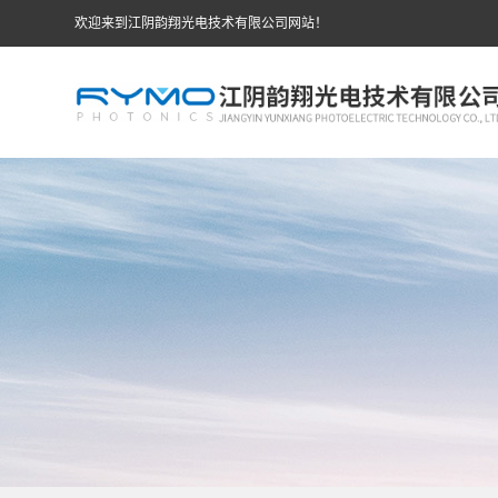
欢迎来到江阴韵翔光电技术有限公司网站！