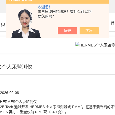
欢迎您！
来自局域网的朋友！有什么可以帮
助您的吗？
你的位置：
首
细页
ES个人汞监测仪
2026-02-08
HERMES个人汞监测仪
2B Tech 通过开发 HERMES 个人汞监测器或“PMM"，在基于紫外线的
x 1.5 英寸，重量仅为 0.75 磅（340 克）。