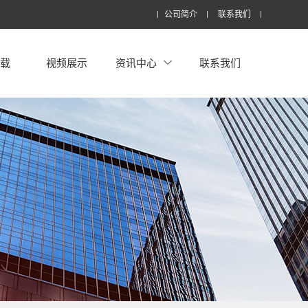
公司简介
联系我们
下载
视频展示
资讯中心
联系我们