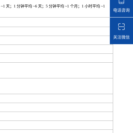
~1 天；1 分钟平均 ~6 天；5 分钟平均 ~1 个月；1 小时平均 ~1
电话咨询
关注微信