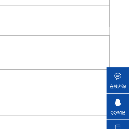
在线咨询
QQ客服