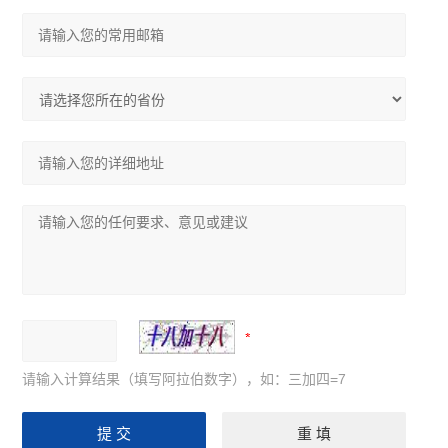
请输入计算结果（填写阿拉伯数字），如：三加四=7