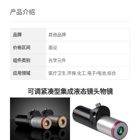
产品介绍
品牌
其他品牌
价格区间
面议
组件类别
光学元件
应用领域
医疗卫生,环保,化工,电子/电池,综合
可调紧凑型集成液态镜头物镜