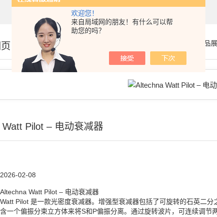
欢迎您！
来自局域网的朋友！有什么可以帮
助您的吗？
你的位置：
首页
>
产品
细页
a Watt Pilot – 电动衰减器
2026-02-08
Altechna Watt Pilot – 电动衰减器
Watt Pilot 是一款光密度衰减器。增强型衰减器包括了可旋转的石
含一个偏振分束立方体来将S和P偏振分离。通过旋转波片，可连续调节