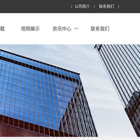
公司简介
联系我们
下载
视频展示
资讯中心
联系我们