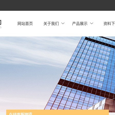
网站首页
关于我们
产品展示
资料