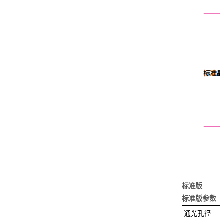
标准版
标准版参数
通光孔径