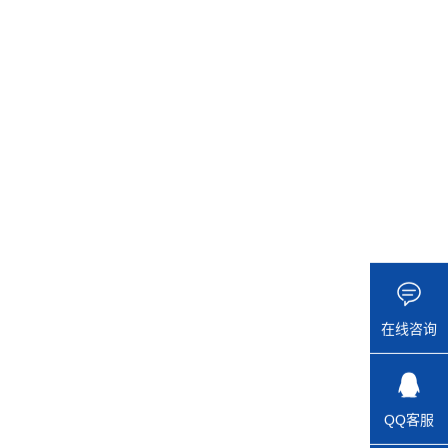
在线咨询
QQ客服