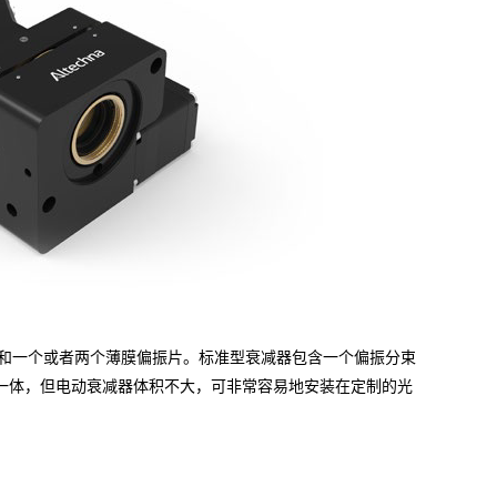
位波片和一个或者两个薄膜偏振片。标准型衰减器包含一个偏振分束
一体，但电动衰减器体积不大，可非常容易地安装在定制的光