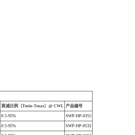
衰减比例（Tmin-Tmax）@ CWL
产品编号
0.5-95%
SWP-HP-0355
0.5-95%
SWP-HP-0532