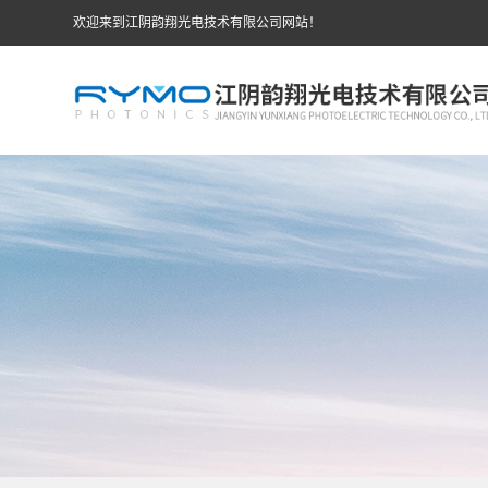
欢迎来到江阴韵翔光电技术有限公司网站！