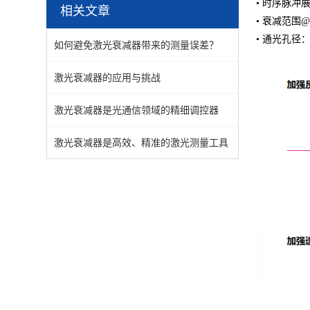
• 时序脉冲展
相关文章
• 衰减范围@
• 通光孔径：>
如何避免激光衰减器带来的测量误差？
激光衰减器的应用与挑战
激光衰减器是光通信领域的精细调控器
激光衰减器是高效、精准的激光测量工具