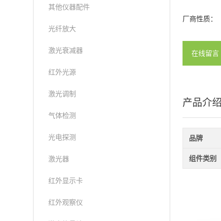
其他仪器配件
厂商性质：
光纤放大
激光衰减器
在线留言
红外光源
激光调制
产品介
气体检测
光电探测
品牌
组件类别
激光器
红外显示卡
红外观察仪