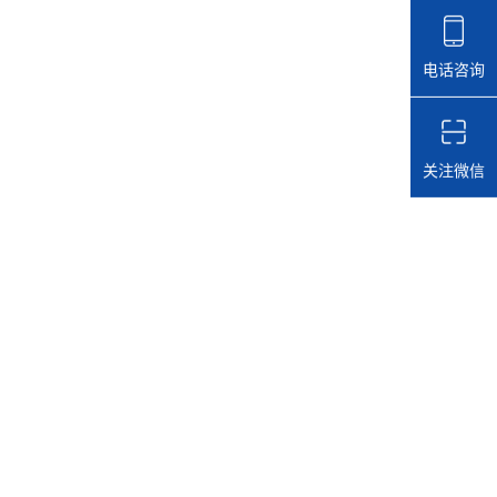
电话咨询
关注微信