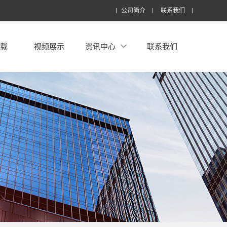
公司简介
联系我们
下载
视频展示
资讯中心
联系我们