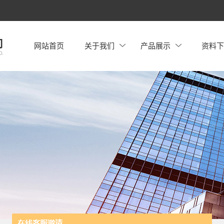
网站首页
关于我们
产品展示
资料