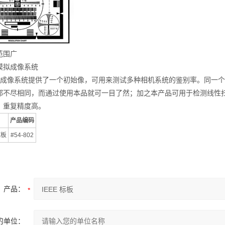
范围广
模拟成像系统
成像系统提供了一个初始像，可用来测试多种相机系统的鉴别率。同一个
都不尽相同，而通过使用本品就可一目了然；加之本产品可用于检测线性
，重复精度高。
产品编码
试板
#54-802
产品：
的单位：