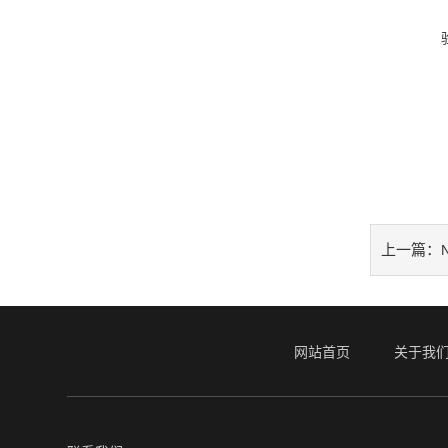
上一篇：
网站首页
关于我