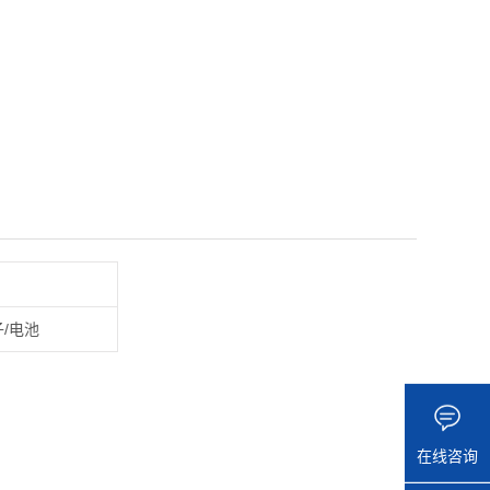
子/电池
在线咨询