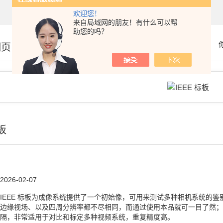
欢迎您！
来自局域网的朋友！有什么可以帮
助您的吗？
细页
板
2026-02-07
IEEE 标板为成像系统提供了一个初始像，可用来测试多种相机系统的
边缘视场、以及四周分辨率都不尽相同，而通过使用本品就可一目了然；
隔，非常适用于对比和标定多种视频系统，重复精度高。