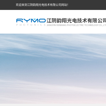
欢迎来到江阴韵翔光电技术有限公司网站！