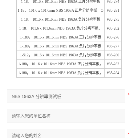
1-18， 101.6 x 101.6mm NBS 1963A 正片分辨率板
#85-274
1-18， 101.6 x 101.6mm NBS 1963A 正片分辨率板，O
#85-281
1-18， 101.6 x 101.6mm NBS 1963A 负片分辨率板
#85-275
1-18， 101.6 x 101.6mm NBS 1963A 负片分辨率板，
#85-282
1-180， 101.6 x 101.6mm NBS 1963A 正片分辨率板
#85-276
1-180， 101.6 x 101.6mm NBS 1963A 负片分辨率板
#85-277
1-512， 101.6 x 101.6mm NBS 1963A 负片分辨率板
#85-280
1-180， 101.6 x 101.6mm NBS 1963A 正片分辨率板，
#85-283
1-180， 101.6 x 101.6mm NBS 1963A 负片分辨率板，
#85-284