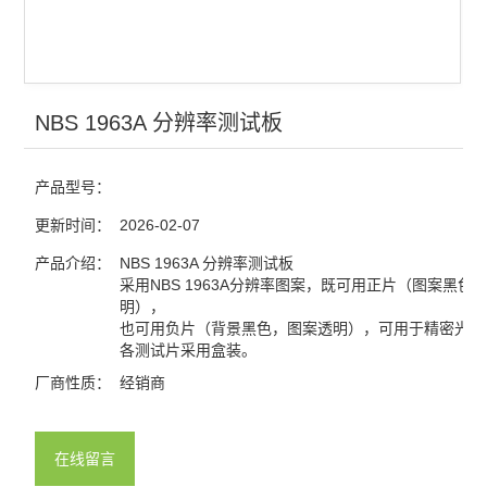
NBS 1963A 分辨率测试板
产品型号：
更新时间：
2026-02-07
产品介绍：
NBS 1963A 分辨率测试板
采用NBS 1963A分辨率图案，既可用正片（图案黑色
明），
也可用负片（背景黑色，图案透明），可用于精密光学
各测试片采用盒装。
厂商性质：
经销商
在线留言