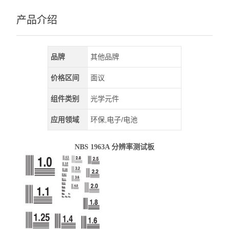
产品介绍
品牌
其他品牌
价格区间
面议
组件类别
光学元件
应用领域
环保,电子/电池
NBS 1963A 分辨率测试板