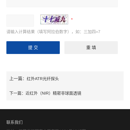
请输入计算结果（填写阿拉伯数字），如：三加四=7
上一篇：
红外ATR光纤探头
下一篇：
近红外（NIR）精密非球面透镜
联系我们