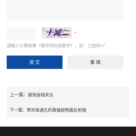
请输入计算结果（填写阿拉伯数字），如：三加四=7
上一篇：
超快自相关仪
下一篇：
带对准通孔的离轴抛物面反射镜