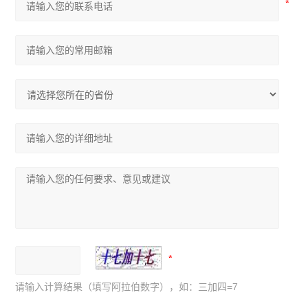
请输入计算结果（填写阿拉伯数字），如：三加四=7