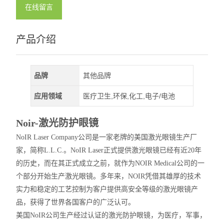
在线留言
产品介绍
品牌
其他品牌
应用领域
医疗卫生,环保,化工,电子/电池
Noir-激光防护眼镜
NoIR Laser Company公司是一家老牌的美国激光眼镜生产厂
家，简称L.L.C.。NoIR Laser正式提供激光眼镜已经有近20年
的历史，而在其正式成立之前，就作为NOIR Medical公司的一
个部分开始生产激光眼镜。多年来，NOIR凭借其雄厚的技术
实力和稳定的工艺控制为客户提供高安全等级的激光眼镜产
品，获得了世界各国客户的广泛认可。
美国NoIR公司生产经过认证的激光防护眼镜，为医疗，军事，