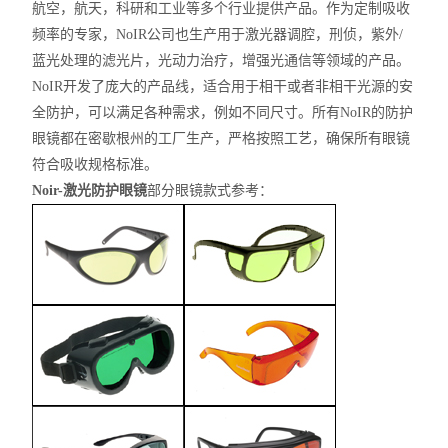
航空，航天，科研和工业等多个行业提供产品。作为定制吸收
频率的专家，NoIR公司也生产用于激光器调腔，刑侦，紫外/
蓝光处理的滤光片，光动力治疗，增强光通信等领域的产品。
NoIR开发了庞大的产品线，适合用于相干或者非相干光源的安
全防护，可以满足各种需求，例如不同尺寸。所有NoIR的防护
眼镜都在密歇根州的工厂生产，严格按照工艺，确保所有眼镜
符合吸收规格标准。
Noir-激光防护眼镜
部分眼镜款式参考：