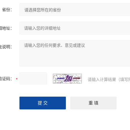
省份：
细地址：
充说明：
验证码：
请输入计算结果（填写