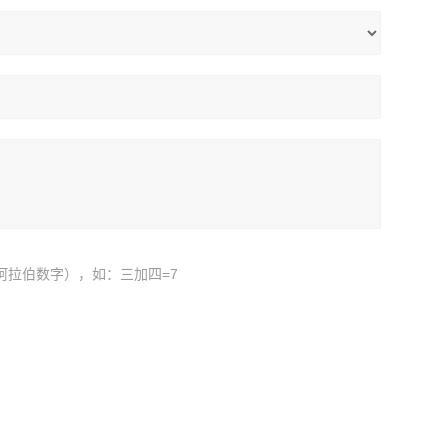
阿拉伯数字），如：三加四=7