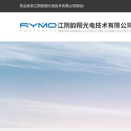
欢迎来到江阴韵翔光电技术有限公司网站！