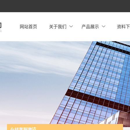
网站首页
关于我们
产品展示
资料