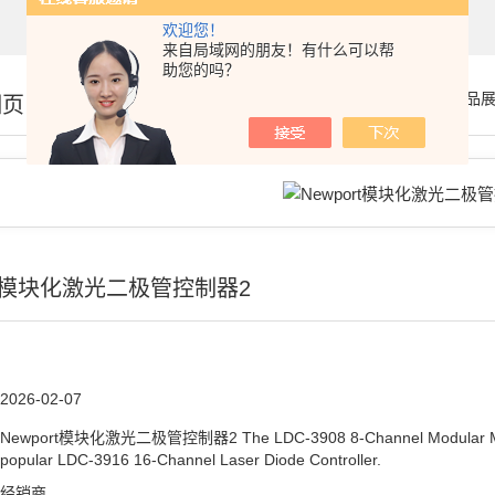
欢迎您！
来自局域网的朋友！有什么可以帮
助您的吗？
你的位置：
首页
>
产品
细页
ort模块化激光二极管控制器2
2026-02-07
Newport模块化激光二极管控制器2 The LDC-3908 8-Channel Modular Mainfram
popular LDC-3916 16-Channel Laser Diode Controller.
经销商