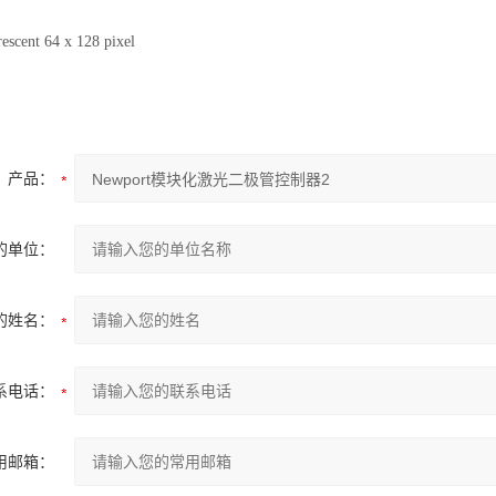
escent 64 x 128 pixel
产品：
的单位：
的姓名：
系电话：
用邮箱：