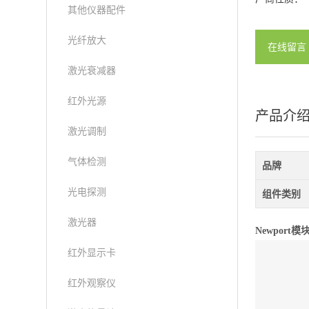
其他仪器配件
光纤放大
在线留言
激光衰减器
红外光源
产品介
激光调制
气体检测
品牌
光电探测
组件类别
激光器
Newpor
红外显示卡
红外观察仪