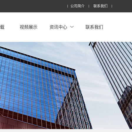
公司简介
联系我们
下载
视频展示
资讯中心
联系我们