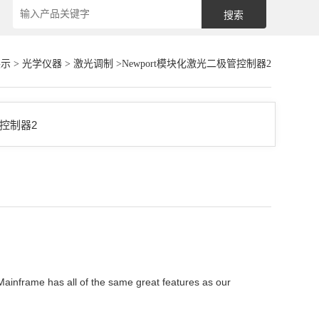
展示
>
光学仪器
>
激光调制
>Newport模块化激光二极管控制器2
e has all of the same great features as our