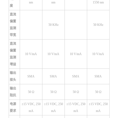
nm
nm
1550 nm
度
直流
偏置
50 KHz
50 KHz
监测
带宽
直流
偏置
10 V/mA
10 V/mA
10 V/mA
10 V/mA
监测
增益
输出
SMA
SMA
SMA
SMA
接头
输出
50 Ω
50 Ω
50 Ω
50 Ω
阻抗
电源
±15 VDC, 250
±15 VDC, 250
±15 VDC, 250
±15 VDC, 250
要求
mA
mA
mA
mA