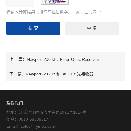
请输入计算结果（填写阿拉伯数字），如：三加四=7
上一篇：
Newport 200 kHz Fiber-Optic Receivers
下一篇：
Newport22 GHz 和 38 GHz 光接收器
联系我们
地址：江苏省江阴市人民东路1091号1017室
传真：0510-68836817
Email：sales@rympo.com