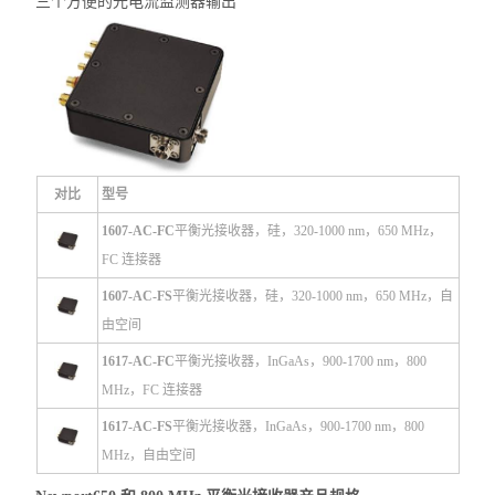
三个方便的光电流监测器输出
对比
型号
1607-AC-FC
平衡光接收器，硅，320-1000 nm，650 MHz，
FC 连接器
1607-AC-FS
平衡光接收器，硅，320-1000 nm，650 MHz，自
由空间
1617-AC-FC
平衡光接收器，InGaAs，900-1700 nm，800
MHz，FC 连接器
1617-AC-FS
平衡光接收器，InGaAs，900-1700 nm，800
MHz，自由空间