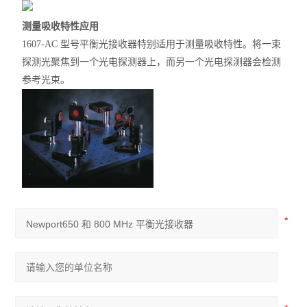
测量吸收特性应用
1607-AC 型号平衡光接收器特别适用于测量吸收特性。将一束
探测光聚焦到一个光电探测器上，而另一个光电探测器会检测
参考光束。