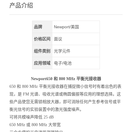
产品介绍
品牌
Newport/美国
价格区间
面议
组件类别
光学元件
应用领域
电子/电池
Newport650 和 800 MHz 平衡光接收器
650 和 800 MHz 平衡光接收器在捕捉微小信号时有着出色的表
现，是 FM 光谱、吸收光谱或椭圆偏振等应用的理想选择。这
些产品使您无需锁相放大器，即可消除任何产生参考信号或平
衡光信号的实验装置中的激光强度噪声。
可将共模噪声降低 25 dB
650 MHz 或 800 MHz 大带宽