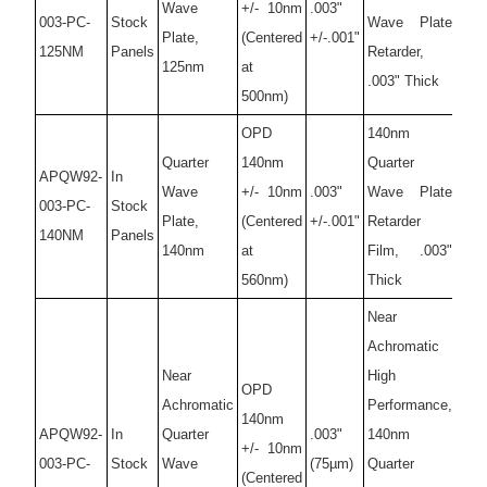
Wave
+/- 10nm
.003"
003-PC-
Stock
Wave Plate
Plate,
(Centered
+/-.001"
125NM
Panels
Retarder,
125nm
at
.003" Thick
500nm)
OPD
140nm
Quarter
140nm
Quarter
APQW92-
In
Wave
+/- 10nm
.003"
Wave Plate
003-PC-
Stock
Plate,
(Centered
+/-.001"
Retarder
140NM
Panels
140nm
at
Film, .003"
560nm)
Thick
Near
Achromatic
Near
High
OPD
Achromatic
Performance,
140nm
APQW92-
In
Quarter
.003"
140nm
+/- 10nm
003-PC-
Stock
Wave
(75µm)
Quarter
(Centered