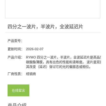
光栅
分光镜
合束镜
四分之一波片，半波片，全波延迟片
滤光片
产品型号：
窗口片
更新时间：
2026-02-07
棱镜
产品介绍：
RYMO 四分之一波片，半波片，全波延迟片是高品质
碳酸酯薄膜，具有出色的性能和清晰度。 波片是双折
其改变（延迟）穿过它的光的偏振态或相位。
分划板
厂商性质：
经销商
激光元件
偏振元件
在线留言
反射镜
产品介绍