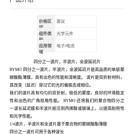
深紫外LED
查看全部 >>
价格区
面议
间
组件类
光学元件
别
应用领
电子/电池
域
四分之一波片，半波片，全波延迟片
RYMO
四分之一波片，半波片，全波延迟片
是高品质的单层聚
碳酸酯薄膜，具有出色的性能和清晰度。 波片是双折射材料，
其改变（延迟）穿过它的光的偏振态或相位。
我们的波片具有均匀的双折射，极低的雾度，良好的环境稳定
性和出色的广角视角性能。 RYMO 还将我们的聚合物四分之
一波长延迟膜和半波片层压到丙烯酸或玻璃上，以提高耐用性
和光学性能。
1/4波片，半波片和全波片基于聚合物的聚碳酸酯薄膜
四分之一波片可用于各种波长