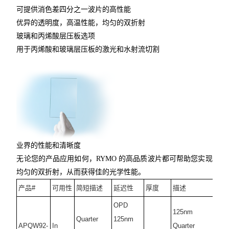
可提供消色差四分之一波片的高性能
优异的透明度，高温性能，均匀的双折射
玻璃和丙烯酸层压板选项
用于丙烯酸和玻璃层压板的激光和水射流切割
业界的性能和清晰度
无论您的产品应用如何，RYMO 的高品质波片都可帮助您实现
均匀的双折射，从而获得佳的光学性能。
产品#
可用性
简短描述
延迟性
厚度
描述
OPD
125nm
Quarter
125nm
APQW92-
In
Quarter