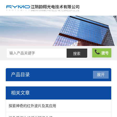
拨号
产品目录
展开
光学元件
相关文章
波片薄膜
探索神奇的红外波片及其应用
反光膜