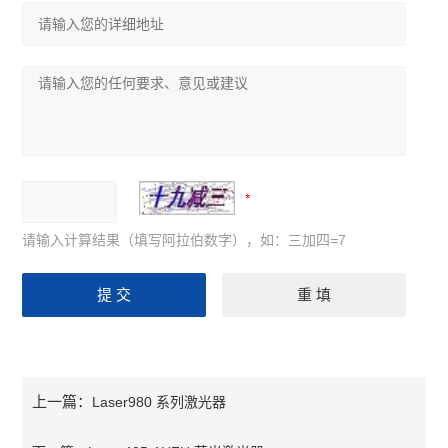
请输入计算结果（填写阿拉伯数字），如：三加四=7
上一篇：
Laser980 系列激光器