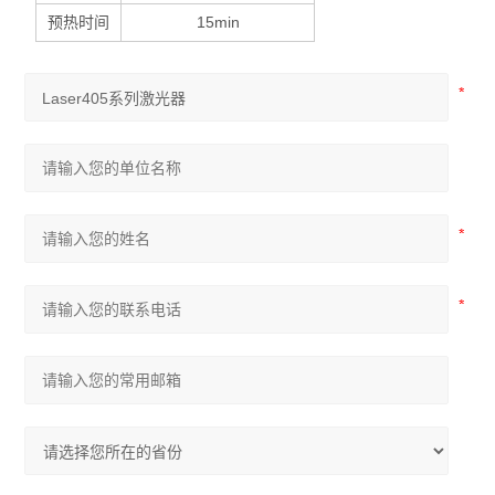
预热时间
15min