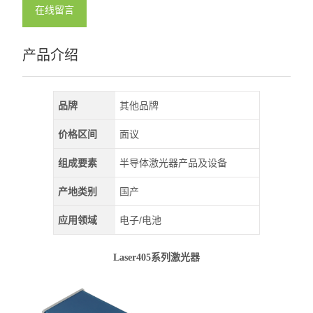
在线留言
产品介绍
品牌
其他品牌
价格区间
面议
组成要素
半导体激光器产品及设备
产地类别
国产
应用领域
电子/电池
Laser405系列激光器