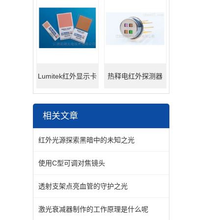
Lumitek红外显示卡
热释电红外探测器
相关文章
红外光源探索黑暗中的未知之光
使用C型可调对焦镜头
透射支架点亮血管的守护之光
激光衰减器制作的工作原理是什么呢