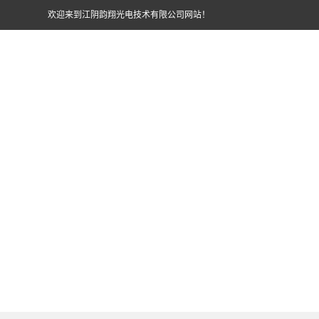
欢迎来到江阴韵翔光电技术有限公司网站！