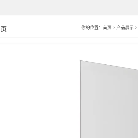
你的位置：
首页
>
产品展示
细页