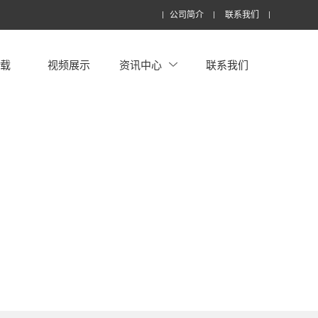
公司简介
联系我们
下载
视频展示
资讯中心
联系我们