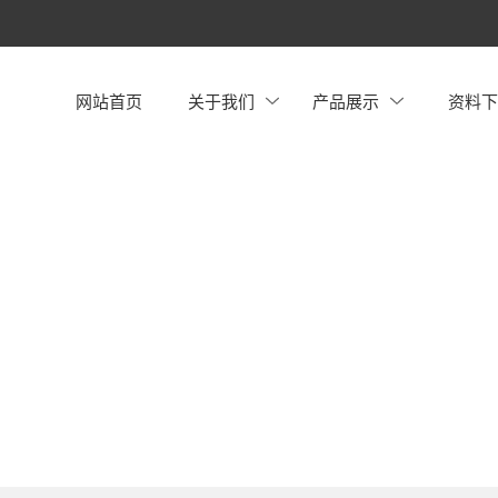
网站首页
关于我们
产品展示
资料