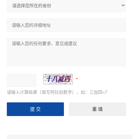
请输入计算结果（填写阿拉伯数字），如：三加四=7