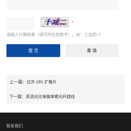
请输入计算结果（填写阿拉伯数字），如：三加四=7
上一篇：
红外 (IR) 扩散片
下一篇：
高消光比保偏单模光纤跳线
联系我们