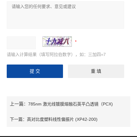
请输入计算结果（填写阿拉伯数字），如：三加四=7
上一篇：
785nm 激光线镀膜熔融石英平凸透镜（PCX)
下一篇：
高对比度塑料线性偏振片 (XP42-200)