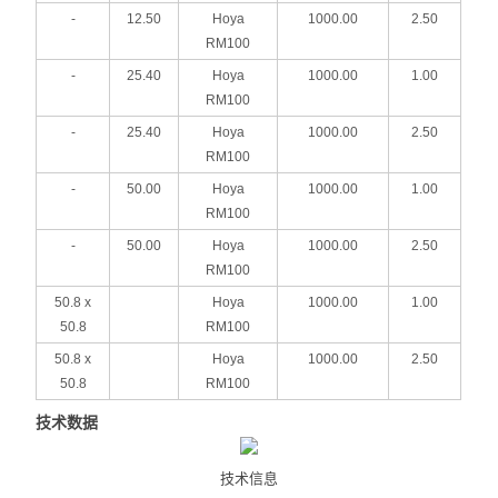
-
12.50
Hoya
1000.00
2.50
RM100
-
25.40
Hoya
1000.00
1.00
RM100
-
25.40
Hoya
1000.00
2.50
RM100
-
50.00
Hoya
1000.00
1.00
RM100
-
50.00
Hoya
1000.00
2.50
RM100
50.8 x
Hoya
1000.00
1.00
50.8
RM100
50.8 x
Hoya
1000.00
2.50
50.8
RM100
技术数据
技术信息