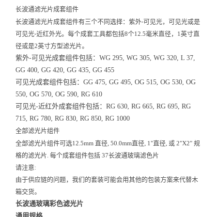
长波通滤光片成套组件
长波通滤光片成套组件有三个不同选择：紫外-可见光，可见光或是
可见光-近红外光。每个成套工具都包括8个12.5毫米直径，1英寸直
径或是2英寸方型滤光片。
紫外-可见光成套组件包括：WG 295, WG 305, WG 320, L 37,
GG 400, GG 420, GG 435, GG 455
可见光成套组件包括：GG 475, GG 495, OG 515, OG 530, OG
550, OG 570, OG 590, RG 610
可见光-近红外成套组件包括：RG 630, RG 665, RG 695, RG
715, RG 780, RG 830, RG 850, RG 1000
全部滤光片组件
全部滤光片组件可选12.5mm 直径, 50.0mm直径, 1"直径, 或 2"X2" 规
格的滤光片. 每个成套组件包括 37长波通玻璃滤色片
请注意:
由于供应链的问题，我们的套装可能会用其他的包装方案来代替木
箱交货。
长波通玻璃彩色滤光片
通用规格