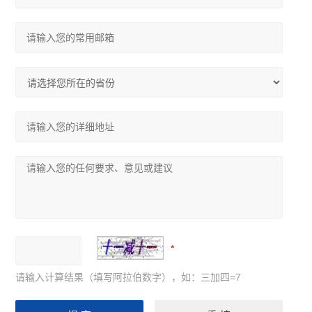
请输入计算结果（填写阿拉伯数字），如：三加四=7