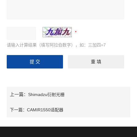
请输入计算结果（填写阿拉伯数字），如：三加四=7
上一篇：
Shimadzu衍射光栅
下一篇：
CAMIR1550适配器