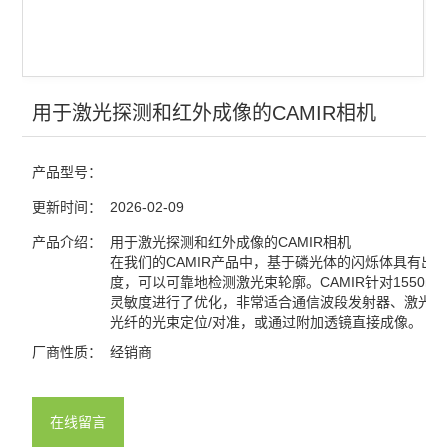
用于激光探测和红外成像的CAMIR相机
产品型号：
更新时间：
2026-02-09
产品介绍：
用于激光探测和红外成像的CAMIR相机
在我们的CAMIR产品中，基于磷光体的闪烁体具有出
度，可以可靠地检测激光束轮廓。CAMIR针对1550n
灵敏度进行了优化，非常适合通信波段发射器、激光器
光纤的光束定位/对准，或通过附加透镜直接成像。
厂商性质：
经销商
在线留言