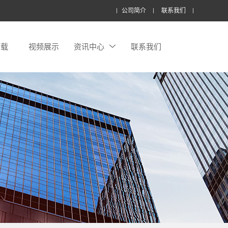
公司简介
联系我们
下载
视频展示
资讯中心
联系我们