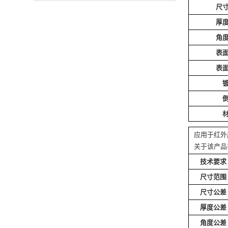
尺
厚
角
表
表
应用于红外
关于该产品
技术要求
尺寸范围
尺寸公差
厚度公差
角度公差