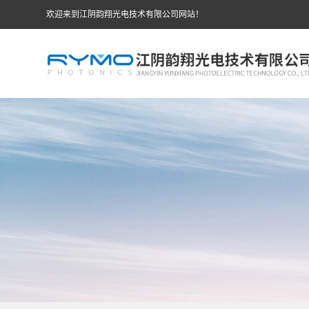
欢迎来到江阴韵翔光电技术有限公司网站！