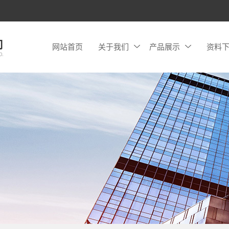
网站首页
关于我们
产品展示
资料