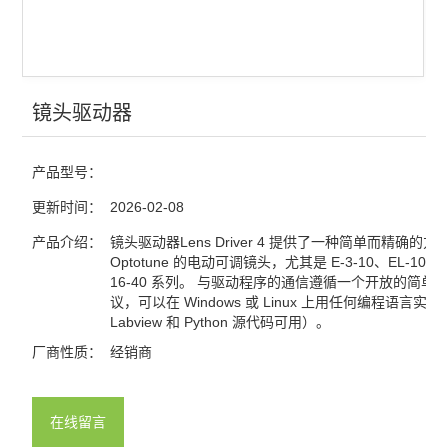
镜头驱动器
产品型号：
更新时间：
2026-02-08
产品介绍：
镜头驱动器Lens Driver 4 提供了一种简单而精确的
Optotune 的电动可调镜头，尤其是 E-3-10、EL-10-30 
16-40 系列。 与驱动程序的通信遵循一个开放的简单
议，可以在 Windows 或 Linux 上用任何编程语言实现
Labview 和 Python 源代码可用）。
厂商性质：
经销商
在线留言