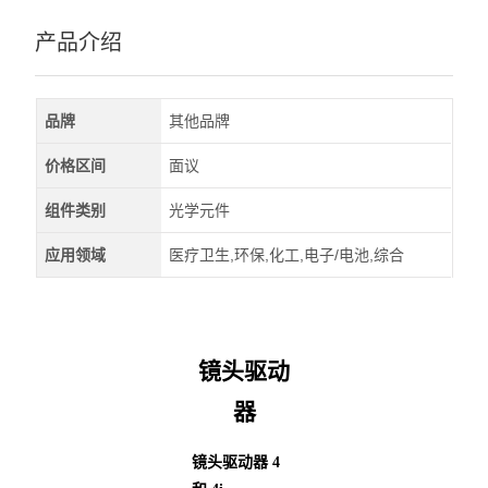
产品介绍
品牌
其他品牌
价格区间
面议
组件类别
光学元件
应用领域
医疗卫生,环保,化工,电子/电池,综合
镜头驱动
器
镜头驱动器 4