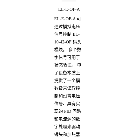
EL-E-OF-A
EL-E-OF-A 可
通过模拟电压
信号控制 EL-
10-42-OF 镜头
模块。 多个数
字信号可用于
状态验证。 电
子设备本质上
提供了一个模
数级来读取控
制和设置电压
信号、具有实
现的 PID 回路
和电流源的数
字处理来驱动
镜头和加热器