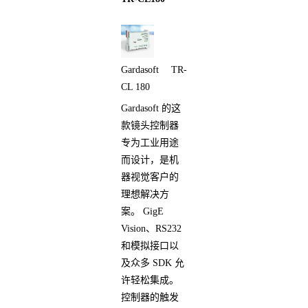
Gardasoft TR-
CL 180
Gardasoft 的这
款镜头控制器
专为工业用途
而设计，是机
器视觉客户的
理想解决方
案。 GigE
Vision、RS232
和模拟接口以
及众多 SDK 允
许轻松集成。
控制器的触发