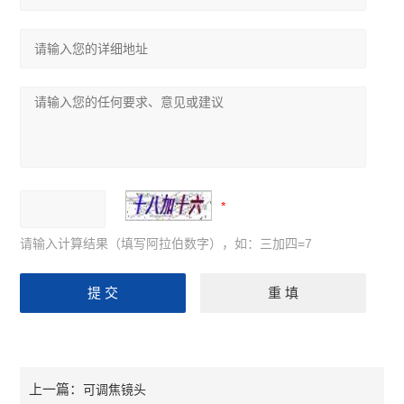
请输入计算结果（填写阿拉伯数字），如：三加四=7
上一篇：
可调焦镜头