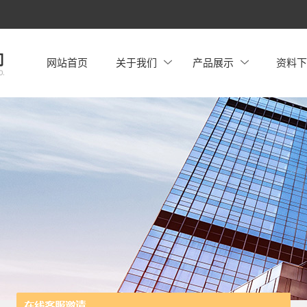
网站首页
关于我们
产品展示
资料