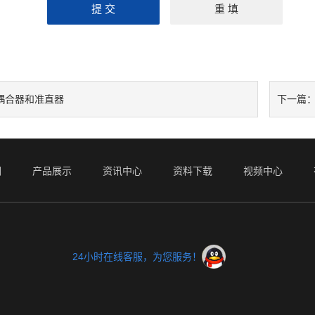
耦合器和准直器
下一篇
们
产品展示
资讯中心
资料下载
视频中心
24小时在线客服，为您服务！