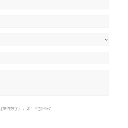
阿拉伯数字），如：三加四=7