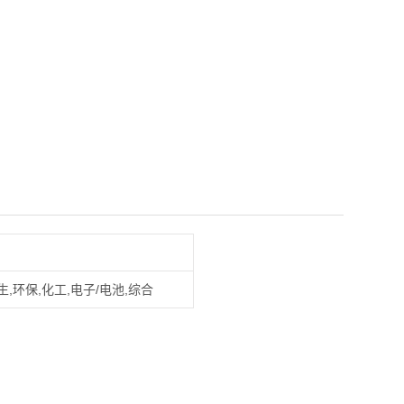
,环保,化工,电子/电池,综合