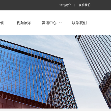
公司简介
联系我们
下载
视频展示
资讯中心
联系我们