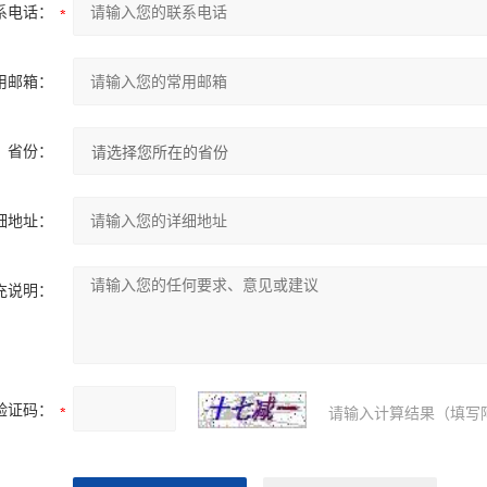
系电话：
用邮箱：
省份：
细地址：
充说明：
验证码：
请输入计算结果（填写