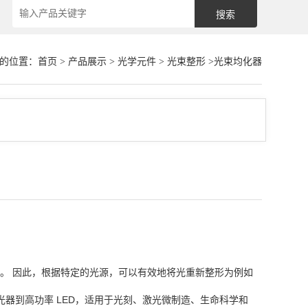
的位置：
首页
>
产品展示
>
光学元件
>
光束整形
>光束均化器
。 因此，根据特定的光源，可以有效地将光重新整形为例如
分子激光器到高功率 LED，适用于光刻、激光微制造、生命科学和