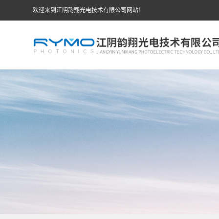
欢迎来到江阴韵翔光电技术有限公司网站！