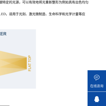
根据特定的光源，可以有效地将光重新整形为例如具有出色均匀
高功率 LED，适用于光刻、激光微制造、生命科学和光学计量等应
在线咨询