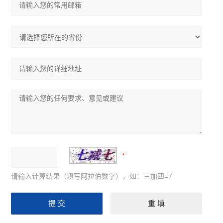
请输入计算结果（填写阿拉伯数字），如：三加四=7