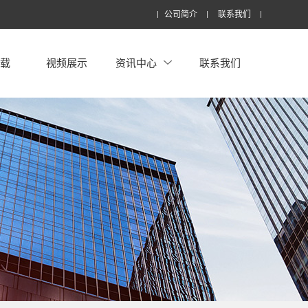
公司简介
联系我们
下载
视频展示
资讯中心
联系我们