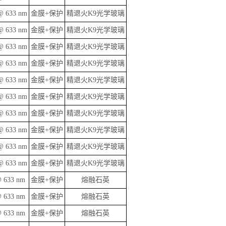
@ 633 nm
金膜+保护
精退火K9光学玻璃
@ 633 nm
金膜+保护
精退火K9光学玻璃
@ 633 nm
金膜+保护
精退火K9光学玻璃
@ 633 nm
金膜+保护
精退火K9光学玻璃
@ 633 nm
金膜+保护
精退火K9光学玻璃
@ 633 nm
金膜+保护
精退火K9光学玻璃
@ 633 nm
金膜+保护
精退火K9光学玻璃
@ 633 nm
金膜+保护
精退火K9光学玻璃
@ 633 nm
金膜+保护
精退火K9光学玻璃
@ 633 nm
金膜+保护
精退火K9光学玻璃
@ 633 nm
金膜+保护
熔融石英
@ 633 nm
金膜+保护
熔融石英
@ 633 nm
金膜+保护
熔融石英