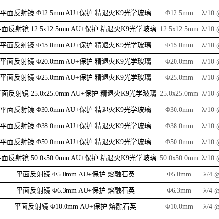
平面反射镜 Φ12.5mm AU+保护 精退火K9光学玻璃
Φ12.5mm
λ/10 
面反射镜 12.5x12.5mm AU+保护 精退火K9光学玻璃
12.5x12.5mm
λ/10 
平面反射镜 Φ15.0mm AU+保护 精退火K9光学玻璃
Φ15.0mm
λ/10 
平面反射镜 Φ20.0mm AU+保护 精退火K9光学玻璃
Φ20.0mm
λ/10 
平面反射镜 Φ25.0mm AU+保护 精退火K9光学玻璃
Φ25.0mm
λ/10 
面反射镜 25.0x25.0mm AU+保护 精退火K9光学玻璃
25.0x25.0mm
λ/10 
平面反射镜 Φ30.0mm AU+保护 精退火K9光学玻璃
Φ30.0mm
λ/10 
平面反射镜 Φ38.0mm AU+保护 精退火K9光学玻璃
Φ38.0mm
λ/10 
平面反射镜 Φ50.0mm AU+保护 精退火K9光学玻璃
Φ50.0mm
λ/10 
面反射镜 50.0x50.0mm AU+保护 精退火K9光学玻璃
50.0x50.0mm
λ/10 
平面反射镜 Φ5.0mm AU+保护 熔融石英
Φ5.0mm
λ/4 
平面反射镜 Φ6.3mm AU+保护 熔融石英
Φ6.3mm
λ/4 
平面反射镜 Φ10.0mm AU+保护 熔融石英
Φ10.0mm
λ/4 