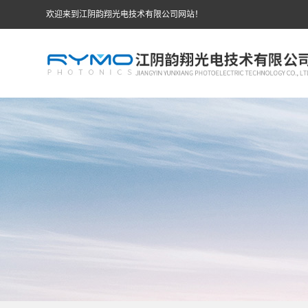
欢迎来到江阴韵翔光电技术有限公司网站！