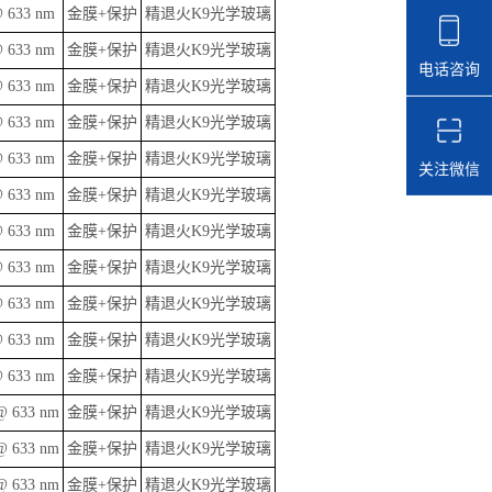
@ 633 nm
金膜+保护
精退火K9光学玻璃
@ 633 nm
金膜+保护
精退火K9光学玻璃
电话咨询
@ 633 nm
金膜+保护
精退火K9光学玻璃
@ 633 nm
金膜+保护
精退火K9光学玻璃
@ 633 nm
金膜+保护
精退火K9光学玻璃
关注微信
@ 633 nm
金膜+保护
精退火K9光学玻璃
@ 633 nm
金膜+保护
精退火K9光学玻璃
@ 633 nm
金膜+保护
精退火K9光学玻璃
@ 633 nm
金膜+保护
精退火K9光学玻璃
@ 633 nm
金膜+保护
精退火K9光学玻璃
@ 633 nm
金膜+保护
精退火K9光学玻璃
@ 633 nm
金膜+保护
精退火K9光学玻璃
@ 633 nm
金膜+保护
精退火K9光学玻璃
@ 633 nm
金膜+保护
精退火K9光学玻璃