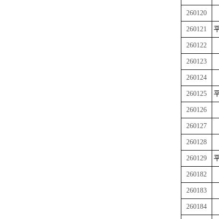
260120
260121
平
260122
260123
260124
260125
平
260126
260127
260128
260129
平
260182
260183
260184