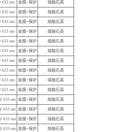
@ 633 nm
金膜+保护
熔融石英
@ 633 nm
金膜+保护
熔融石英
@ 633 nm
金膜+保护
熔融石英
@ 633 nm
金膜+保护
熔融石英
@ 633 nm
金膜+保护
熔融石英
@ 633 nm
金膜+保护
熔融石英
@ 633 nm
金膜+保护
熔融石英
@ 633 nm
金膜+保护
熔融石英
@ 633 nm
金膜+保护
熔融石英
@ 633 nm
金膜+保护
熔融石英
@ 633 nm
金膜+保护
熔融石英
@ 633 nm
金膜+保护
熔融石英
@ 633 nm
金膜+保护
熔融石英
@ 633 nm
金膜+保护
熔融石英