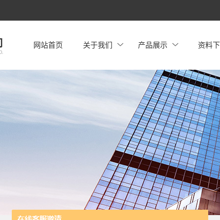
网站首页
关于我们
产品展示
资料