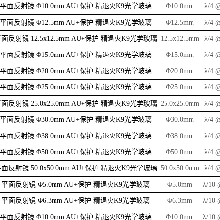
平面反射镜 Φ10.0mm AU+保护 精退火K9光学玻璃
Φ10.0mm
λ/4 
平面反射镜 Φ12.5mm AU+保护 精退火K9光学玻璃
Φ12.5mm
λ/4 
面反射镜 12.5x12.5mm AU+保护 精退火K9光学玻璃
12.5x12.5mm
λ/4 
平面反射镜 Φ15.0mm AU+保护 精退火K9光学玻璃
Φ15.0mm
λ/4 
平面反射镜 Φ20.0mm AU+保护 精退火K9光学玻璃
Φ20.0mm
λ/4 
平面反射镜 Φ25.0mm AU+保护 精退火K9光学玻璃
Φ25.0mm
λ/4 
面反射镜 25.0x25.0mm AU+保护 精退火K9光学玻璃
25.0x25.0mm
λ/4 
平面反射镜 Φ30.0mm AU+保护 精退火K9光学玻璃
Φ30.0mm
λ/4 
平面反射镜 Φ38.0mm AU+保护 精退火K9光学玻璃
Φ38.0mm
λ/4 
平面反射镜 Φ50.0mm AU+保护 精退火K9光学玻璃
Φ50.0mm
λ/4 
面反射镜 50.0x50.0mm AU+保护 精退火K9光学玻璃
50.0x50.0mm
λ/4 
平面反射镜 Φ5.0mm AU+保护 精退火K9光学玻璃
Φ5.0mm
λ/10 
平面反射镜 Φ6.3mm AU+保护 精退火K9光学玻璃
Φ6.3mm
λ/10 
平面反射镜 Φ10.0mm AU+保护 精退火K9光学玻璃
Φ10.0mm
λ/10 