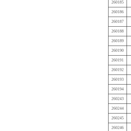
260185
260186
260187
260188
260189
260190
260191
260192
260193
260194
260243
260244
260245
260246