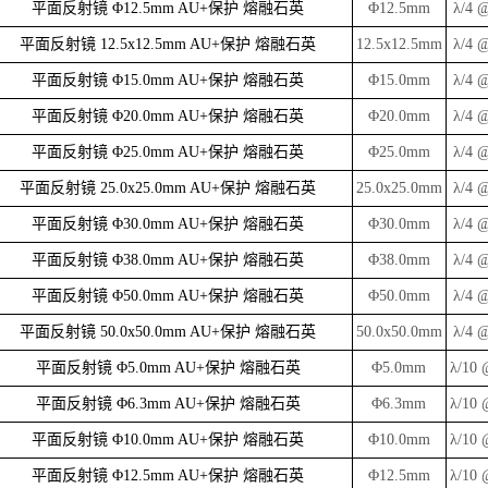
平面反射镜 Φ12.5mm AU+保护 熔融石英
Φ12.5mm
λ/4 
平面反射镜 12.5x12.5mm AU+保护 熔融石英
12.5x12.5mm
λ/4 
平面反射镜 Φ15.0mm AU+保护 熔融石英
Φ15.0mm
λ/4 
平面反射镜 Φ20.0mm AU+保护 熔融石英
Φ20.0mm
λ/4 
平面反射镜 Φ25.0mm AU+保护 熔融石英
Φ25.0mm
λ/4 
平面反射镜 25.0x25.0mm AU+保护 熔融石英
25.0x25.0mm
λ/4 
平面反射镜 Φ30.0mm AU+保护 熔融石英
Φ30.0mm
λ/4 
平面反射镜 Φ38.0mm AU+保护 熔融石英
Φ38.0mm
λ/4 
平面反射镜 Φ50.0mm AU+保护 熔融石英
Φ50.0mm
λ/4 
平面反射镜 50.0x50.0mm AU+保护 熔融石英
50.0x50.0mm
λ/4 
平面反射镜 Φ5.0mm AU+保护 熔融石英
Φ5.0mm
λ/10 
平面反射镜 Φ6.3mm AU+保护 熔融石英
Φ6.3mm
λ/10 
平面反射镜 Φ10.0mm AU+保护 熔融石英
Φ10.0mm
λ/10 
平面反射镜 Φ12.5mm AU+保护 熔融石英
Φ12.5mm
λ/10 