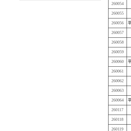
260054
260055
260056
平
260057
260058
260059
260060
平
260061
260062
260063
260064
平
260117
260118
260119