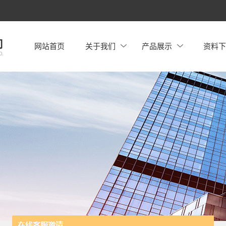
网站首页
关于我们
产品展示
资料