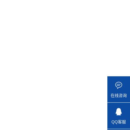
在线咨询
QQ客服