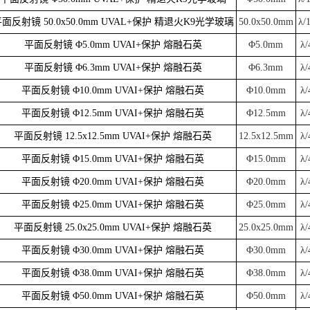
面反射镜 50.0x50.0mm UVAL+保护 精退火K9光学玻璃
50.0x50.0mm
λ/
平面反射镜 Φ5.0mm UVAI+保护 熔融石英
Φ5.0mm
λ/
平面反射镜 Φ6.3mm UVAI+保护 熔融石英
Φ6.3mm
λ/
平面反射镜 Φ10.0mm UVAI+保护 熔融石英
Φ10.0mm
λ/
平面反射镜 Φ12.5mm UVAI+保护 熔融石英
Φ12.5mm
λ/
平面反射镜 12.5x12.5mm UVAI+保护 熔融石英
12.5x12.5mm
λ/
平面反射镜 Φ15.0mm UVAI+保护 熔融石英
Φ15.0mm
λ/
平面反射镜 Φ20.0mm UVAI+保护 熔融石英
Φ20.0mm
λ/
平面反射镜 Φ25.0mm UVAI+保护 熔融石英
Φ25.0mm
λ/
平面反射镜 25.0x25.0mm UVAI+保护 熔融石英
25.0x25.0mm
λ/
平面反射镜 Φ30.0mm UVAI+保护 熔融石英
Φ30.0mm
λ/
平面反射镜 Φ38.0mm UVAI+保护 熔融石英
Φ38.0mm
λ/
平面反射镜 Φ50.0mm UVAI+保护 熔融石英
Φ50.0mm
λ/