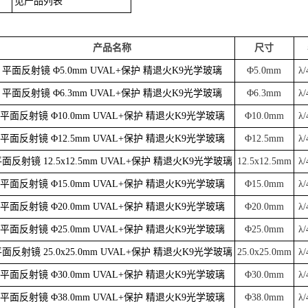
见产品列表
产品名称
尺寸
平面反射镜 Φ5.0mm UVAL+保护 精退火K9光学玻璃
Φ5.0mm
λ/
平面反射镜 Φ6.3mm UVAL+保护 精退火K9光学玻璃
Φ6.3mm
λ/
平面反射镜 Φ10.0mm UVAL+保护 精退火K9光学玻璃
Φ10.0mm
λ/
平面反射镜 Φ12.5mm UVAL+保护 精退火K9光学玻璃
Φ12.5mm
λ/
面反射镜 12.5x12.5mm UVAL+保护 精退火K9光学玻璃
12.5x12.5mm
λ/
平面反射镜 Φ15.0mm UVAL+保护 精退火K9光学玻璃
Φ15.0mm
λ/
平面反射镜 Φ20.0mm UVAL+保护 精退火K9光学玻璃
Φ20.0mm
λ/
平面反射镜 Φ25.0mm UVAL+保护 精退火K9光学玻璃
Φ25.0mm
λ/
面反射镜 25.0x25.0mm UVAL+保护 精退火K9光学玻璃
25.0x25.0mm
λ/
平面反射镜 Φ30.0mm UVAL+保护 精退火K9光学玻璃
Φ30.0mm
λ/
平面反射镜 Φ38.0mm UVAL+保护 精退火K9光学玻璃
Φ38.0mm
λ/