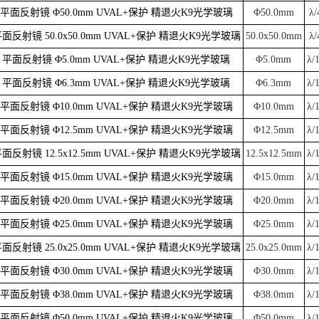
平面反射镜 Φ50.0mm UVAL+保护 精退火K9光学玻璃
Φ50.0mm
λ/
面反射镜 50.0x50.0mm UVAL+保护 精退火K9光学玻璃
50.0x50.0mm
λ/
平面反射镜 Φ5.0mm UVAL+保护 精退火K9光学玻璃
Φ5.0mm
λ/
平面反射镜 Φ6.3mm UVAL+保护 精退火K9光学玻璃
Φ6.3mm
λ/
平面反射镜 Φ10.0mm UVAL+保护 精退火K9光学玻璃
Φ10.0mm
λ/
平面反射镜 Φ12.5mm UVAL+保护 精退火K9光学玻璃
Φ12.5mm
λ/
面反射镜 12.5x12.5mm UVAL+保护 精退火K9光学玻璃
12.5x12.5mm
λ/
平面反射镜 Φ15.0mm UVAL+保护 精退火K9光学玻璃
Φ15.0mm
λ/
平面反射镜 Φ20.0mm UVAL+保护 精退火K9光学玻璃
Φ20.0mm
λ/
平面反射镜 Φ25.0mm UVAL+保护 精退火K9光学玻璃
Φ25.0mm
λ/
面反射镜 25.0x25.0mm UVAL+保护 精退火K9光学玻璃
25.0x25.0mm
λ/
平面反射镜 Φ30.0mm UVAL+保护 精退火K9光学玻璃
Φ30.0mm
λ/
平面反射镜 Φ38.0mm UVAL+保护 精退火K9光学玻璃
Φ38.0mm
λ/
平面反射镜 Φ50.0mm UVAL+保护 精退火K9光学玻璃
Φ50.0mm
λ/