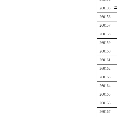
260103
平
260156
260157
260158
260159
260160
260161
260162
260163
260164
260165
260166
260167