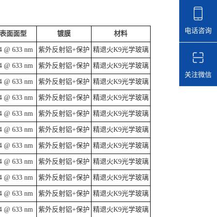
电话咨询
表面面型
镀膜
材料
4 @ 633 nm
紫外反射铝+保护
精退火K9光学玻璃
4 @ 633 nm
紫外反射铝+保护
精退火K9光学玻璃
关注微信
4 @ 633 nm
紫外反射铝+保护
精退火K9光学玻璃
4 @ 633 nm
紫外反射铝+保护
精退火K9光学玻璃
4 @ 633 nm
紫外反射铝+保护
精退火K9光学玻璃
4 @ 633 nm
紫外反射铝+保护
精退火K9光学玻璃
4 @ 633 nm
紫外反射铝+保护
精退火K9光学玻璃
4 @ 633 nm
紫外反射铝+保护
精退火K9光学玻璃
4 @ 633 nm
紫外反射铝+保护
精退火K9光学玻璃
4 @ 633 nm
紫外反射铝+保护
精退火K9光学玻璃
4 @ 633 nm
紫外反射铝+保护
精退火K9光学玻璃