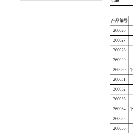
镀膜 :
产品编号
260026
260027
260028
260029
260030
平
260031
260032
260033
260034
平
260035
260036