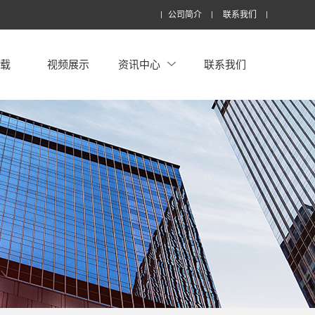
公司简介
联系我们
下载
视频展示
资讯中心
联系我们