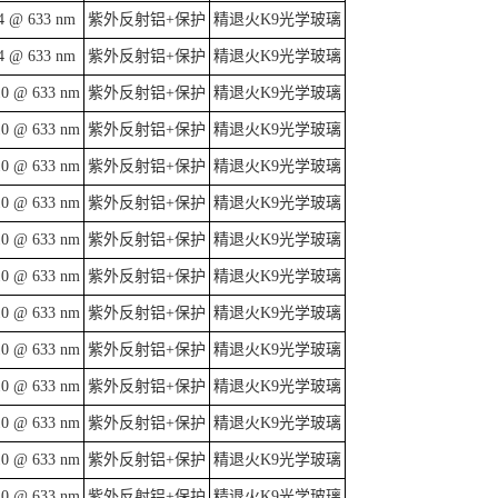
4 @ 633 nm
紫外反射铝+保护
精退火K9光学玻璃
4 @ 633 nm
紫外反射铝+保护
精退火K9光学玻璃
10 @ 633 nm
紫外反射铝+保护
精退火K9光学玻璃
10 @ 633 nm
紫外反射铝+保护
精退火K9光学玻璃
10 @ 633 nm
紫外反射铝+保护
精退火K9光学玻璃
10 @ 633 nm
紫外反射铝+保护
精退火K9光学玻璃
10 @ 633 nm
紫外反射铝+保护
精退火K9光学玻璃
10 @ 633 nm
紫外反射铝+保护
精退火K9光学玻璃
10 @ 633 nm
紫外反射铝+保护
精退火K9光学玻璃
10 @ 633 nm
紫外反射铝+保护
精退火K9光学玻璃
10 @ 633 nm
紫外反射铝+保护
精退火K9光学玻璃
10 @ 633 nm
紫外反射铝+保护
精退火K9光学玻璃
10 @ 633 nm
紫外反射铝+保护
精退火K9光学玻璃
10 @ 633 nm
紫外反射铝+保护
精退火K9光学玻璃