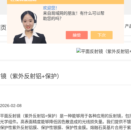
欢迎您！
来自局域网的朋友！有什么可以帮
助您的吗？
你的位置：
首页
>
产
细页
镜（紫外反射铝+保护）
2026-02-08
平面反射镜（紫外反射铝+保护）是一种能够用于各种应用的反射镜，包
光学组件。高表面精度能够降低因色散造成的光线损失量。我们提供不镀
保护性紫外反射铝膜、保护性银膜、保护性金膜。熔融石英基片合用于紫