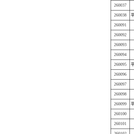
260037
260038
平
260091
260092
260093
260094
260095
平
260096
260097
260098
260099
平
260100
260101
260102