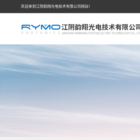
欢迎来到江阴韵翔光电技术有限公司网站！